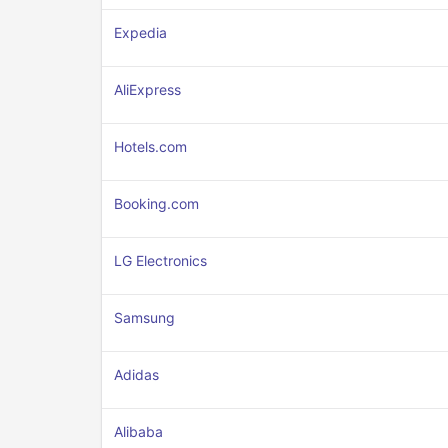
Expedia
AliExpress
Hotels.com
Booking.com
LG Electronics
Samsung
Adidas
Alibaba