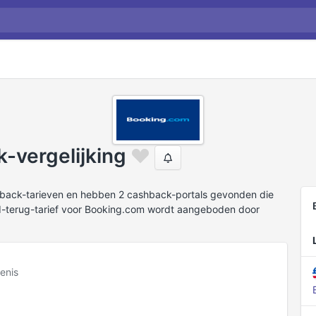
-vergelijking
hback-tarieven en hebben 2 cashback-portals gevonden die
d-terug-tarief voor Booking.com wordt aangeboden door
enis