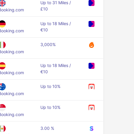
Up to 31 Miles /
£10
Booking.com
Up to 18 Miles /
€10
Booking.com
3,000%
Booking.com
Up to 18 Miles /
€10
Booking.com
Up to 10%
Booking.com
Up to 10%
Booking.com
3.00 %