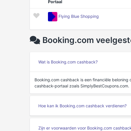
Portaal
Flying Blue Shopping
Booking.com veelgest
Wat is Booking.com cashback?
Booking.com cashback is een financiële beloning 
cashback-portaal zoals SimplyBestCoupons.com.
Hoe kan ik Booking.com cashback verdienen?
Zijn er voorwaarden voor Booking.com cashbac