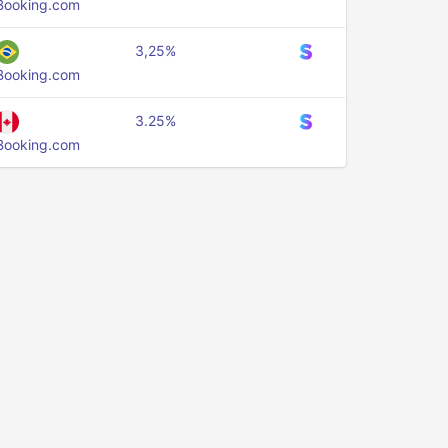
Booking.com
3,25%
Booking.com
3.25%
Booking.com