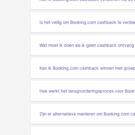
Is het veilig om Booking.com cashback te verdi
Wat moet ik doen als ik geen cashback ontvan
Kan ik Booking.com cashback winnen met groe
Hoe werkt het terugvorderingsproces voor Boo
Zijn er alternatieve manieren om Booking.com c