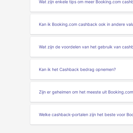
Wat zijn enkele tips om meer Booking.com cashb
Kan ik Booking.com cashback ook in andere valu
Wat zijn de voordelen van het gebruik van cas
Kan ik het Cashback bedrag opnemen?
Zijn er geheimen om het meeste uit Booking.co
Welke cashback-portalen zijn het beste voor B