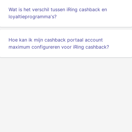
Wat is het verschil tussen iRing cashback en
loyaltieprogramma's?
Hoe kan ik mijn cashback portaal account
maximum configureren voor iRing cashback?