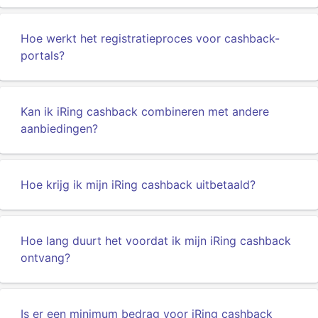
Hoe werkt het registratieproces voor cashback-
portals?
Kan ik iRing cashback combineren met andere
aanbiedingen?
Hoe krijg ik mijn iRing cashback uitbetaald?
Hoe lang duurt het voordat ik mijn iRing cashback
ontvang?
Is er een minimum bedrag voor iRing cashback