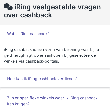
iRing veelgestelde vragen
over cashback
Wat is iRing cashback?
iRing cashback is een vorm van beloning waarbij je
geld terugkrijgt op je aankopen bij geselecteerde
winkels via cashback-portals.
Hoe kan ik iRing cashback verdienen?
Zijn er specifieke winkels waar ik iRing cashback
kan krijgen?