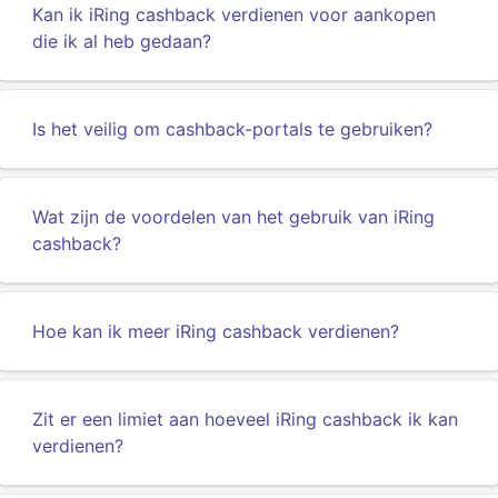
Kan ik iRing cashback verdienen voor aankopen
die ik al heb gedaan?
Is het veilig om cashback-portals te gebruiken?
Wat zijn de voordelen van het gebruik van iRing
cashback?
Hoe kan ik meer iRing cashback verdienen?
Zit er een limiet aan hoeveel iRing cashback ik kan
verdienen?