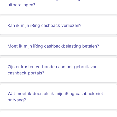
uitbetalingen?
Kan ik mijn iRing cashback verliezen?
Moet ik mijn iRing cashbackbelasting betalen?
Zijn er kosten verbonden aan het gebruik van
cashback-portals?
Wat moet ik doen als ik mijn iRing cashback niet
ontvang?