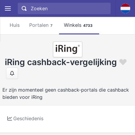
Huis
Portalen
Winkels
7
4733
iRing cashback-vergelijking
Er zijn momenteel geen cashback-portals die cashback
bieden voor iRing
Geschiedenis