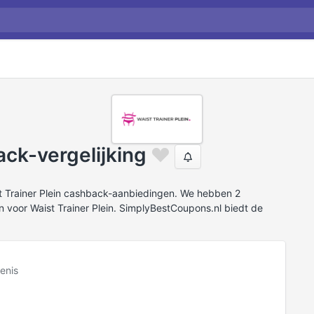
ack-vergelijking
t Trainer Plein cashback-aanbiedingen. We hebben 2
voor Waist Trainer Plein. SimplyBestCoupons.nl biedt de
enis