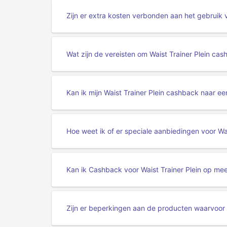
Zijn er extra kosten verbonden aan het gebruik 
Wat zijn de vereisten om Waist Trainer Plein ca
Kan ik mijn Waist Trainer Plein cashback naar 
Hoe weet ik of er speciale aanbiedingen voor Wai
Kan ik Cashback voor Waist Trainer Plein op me
Zijn er beperkingen aan de producten waarvoor i