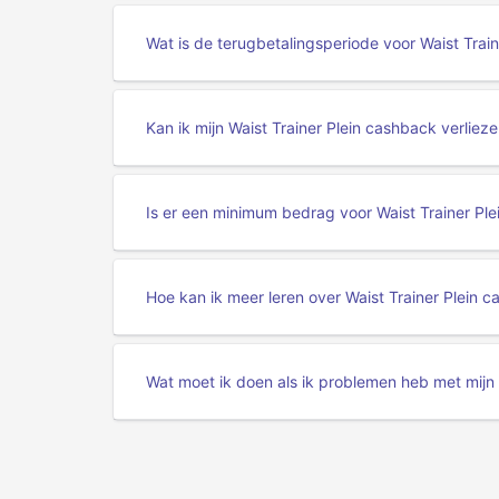
Wat is de terugbetalingsperiode voor Waist Trai
Kan ik mijn Waist Trainer Plein cashback verliez
Is er een minimum bedrag voor Waist Trainer Pl
Hoe kan ik meer leren over Waist Trainer Plein 
Wat moet ik doen als ik problemen heb met mijn 