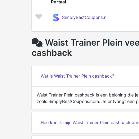
Portaal
SimplyBestCoupons.nl
Waist Trainer Plein ve
cashback
Wat is Waist Trainer Plein cashback?
Waist Trainer Plein cashback is een beloning die 
zoals SimplyBestCoupons.com. Je ontvangt een pe
Hoe kan ik mijn Waist Trainer Plein cashback a