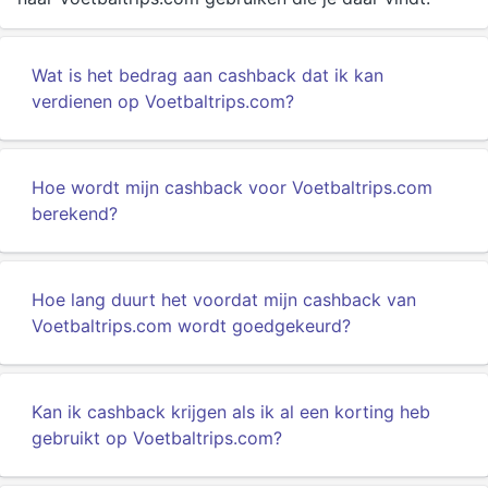
Wat is het bedrag aan cashback dat ik kan
verdienen op Voetbaltrips.com?
Hoe wordt mijn cashback voor Voetbaltrips.com
berekend?
Hoe lang duurt het voordat mijn cashback van
Voetbaltrips.com wordt goedgekeurd?
Kan ik cashback krijgen als ik al een korting heb
gebruikt op Voetbaltrips.com?