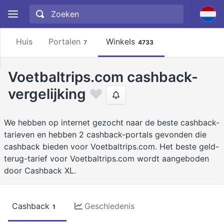
Huis
Portalen
Winkels
7
4733
Voetbaltrips.com cashback-
vergelijking
We hebben op internet gezocht naar de beste cashback-
tarieven en hebben 2 cashback-portals gevonden die
cashback bieden voor Voetbaltrips.com. Het beste geld-
terug-tarief voor Voetbaltrips.com wordt aangeboden
door Cashback XL.
Cashback
Geschiedenis
1