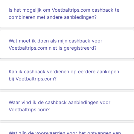
Is het mogelijk om Voetbaltrips.com cashback te
combineren met andere aanbiedingen?
Wat moet ik doen als mijn cashback voor
Voetbaltrips.com niet is geregistreerd?
Kan ik cashback verdienen op eerdere aankopen
bij Voetbaltrips.com?
Waar vind ik de cashback aanbiedingen voor
Voetbaltrips.com?
Wat zijn de voorwaarden voor het ontvangen van