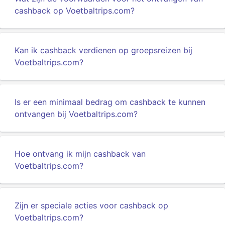
cashback op Voetbaltrips.com?
Kan ik cashback verdienen op groepsreizen bij
Voetbaltrips.com?
Is er een minimaal bedrag om cashback te kunnen
ontvangen bij Voetbaltrips.com?
Hoe ontvang ik mijn cashback van
Voetbaltrips.com?
Zijn er speciale acties voor cashback op
Voetbaltrips.com?