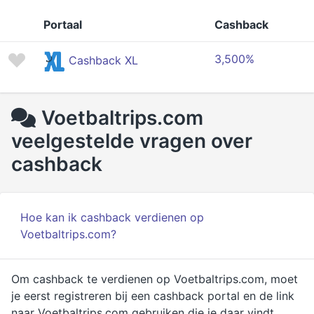
Portaal
Cashback
3,500%
Cashback XL
Voetbaltrips.com
veelgestelde vragen over
cashback
Hoe kan ik cashback verdienen op
Voetbaltrips.com?
Om cashback te verdienen op Voetbaltrips.com, moet
je eerst registreren bij een cashback portal en de link
naar Voetbaltrips.com gebruiken die je daar vindt.