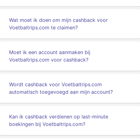
Wat moet ik doen om mijn cashback voor
Voetbaltrips.com te claimen?
Moet ik een account aanmaken bij
Voetbaltrips.com voor cashback?
Wordt cashback voor Voetbaltrips.com
automatisch toegevoegd aan mijn account?
Kan ik cashback verdienen op last-minute
boekingen bij Voetbaltrips.com?