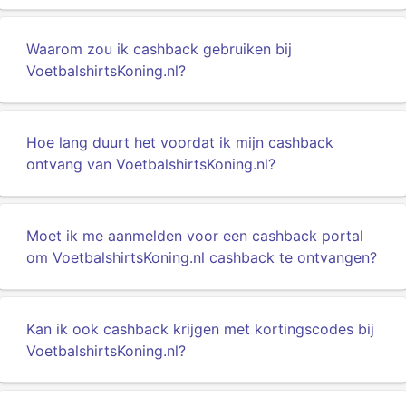
Waarom zou ik cashback gebruiken bij
VoetbalshirtsKoning.nl?
Hoe lang duurt het voordat ik mijn cashback
ontvang van VoetbalshirtsKoning.nl?
Moet ik me aanmelden voor een cashback portal
om VoetbalshirtsKoning.nl cashback te ontvangen?
Kan ik ook cashback krijgen met kortingscodes bij
VoetbalshirtsKoning.nl?