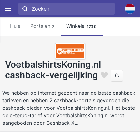
Huis
Portalen
Winkels
7
4733
VoetbalshirtsKoning.nl
cashback-vergelijking
We hebben op internet gezocht naar de beste cashback-
tarieven en hebben 2 cashback-portals gevonden die
cashback bieden voor VoetbalshirtsKoning.nl. Het beste
geld-terug-tarief voor VoetbalshirtsKoning.nl wordt
aangeboden door Cashback XL.