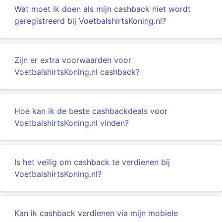
Wat moet ik doen als mijn cashback niet wordt
geregistreerd bij VoetbalshirtsKoning.nl?
Zijn er extra voorwaarden voor
VoetbalshirtsKoning.nl cashback?
Hoe kan ik de beste cashbackdeals voor
VoetbalshirtsKoning.nl vinden?
Is het veilig om cashback te verdienen bij
VoetbalshirtsKoning.nl?
Kan ik cashback verdienen via mijn mobiele