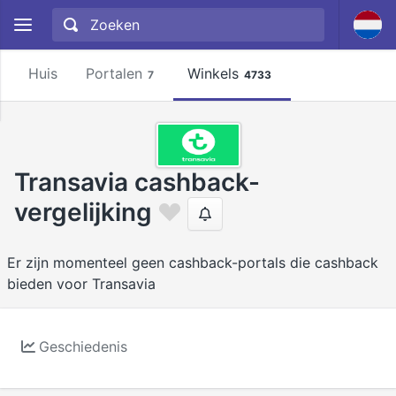
Huis
Portalen
Winkels
7
4733
Transavia cashback-
vergelijking
Er zijn momenteel geen cashback-portals die cashback
bieden voor Transavia
Geschiedenis