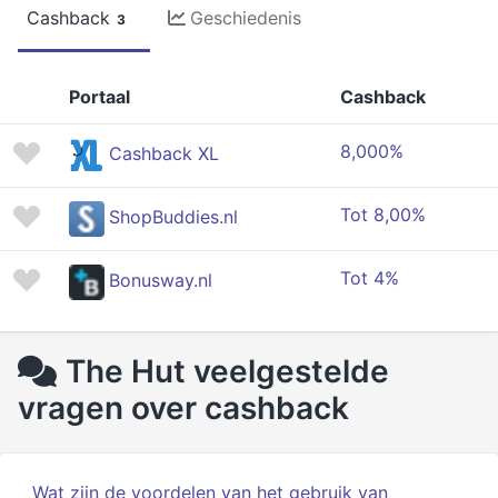
Cashback
Geschiedenis
3
Portaal
Cashback
8,000%
Cashback XL
Tot 8,00%
ShopBuddies.nl
Tot 4%
Bonusway.nl
The Hut veelgestelde
vragen over cashback
Wat zijn de voordelen van het gebruik van