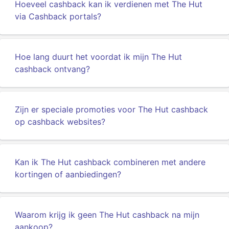
Hoeveel cashback kan ik verdienen met The Hut
via Cashback portals?
Hoe lang duurt het voordat ik mijn The Hut
cashback ontvang?
Zijn er speciale promoties voor The Hut cashback
op cashback websites?
Kan ik The Hut cashback combineren met andere
kortingen of aanbiedingen?
Waarom krijg ik geen The Hut cashback na mijn
aankoop?