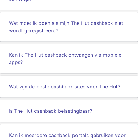
Wat moet ik doen als mijn The Hut cashback niet
wordt geregistreerd?
Kan ik The Hut cashback ontvangen via mobiele
apps?
Wat zijn de beste cashback sites voor The Hut?
Is The Hut cashback belastingbaar?
Kan ik meerdere cashback portals gebruiken voor