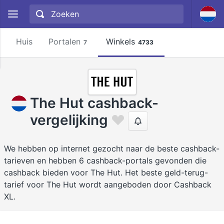
Huis
Portalen
Winkels
7
4733
The Hut cashback-
vergelijking
We hebben op internet gezocht naar de beste cashback-
tarieven en hebben 6 cashback-portals gevonden die
cashback bieden voor The Hut. Het beste geld-terug-
tarief voor The Hut wordt aangeboden door Cashback
XL.