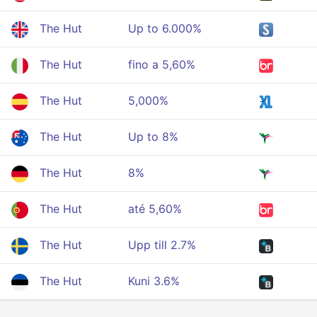
The Hut
Up to 6.000%
The Hut
fino a 5,60%
The Hut
5,000%
The Hut
Up to 8%
The Hut
8%
The Hut
até 5,60%
The Hut
Upp till 2.7%
The Hut
Kuni 3.6%