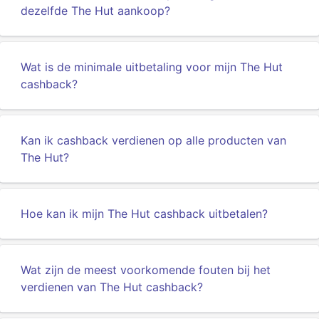
dezelfde The Hut aankoop?
Wat is de minimale uitbetaling voor mijn The Hut
cashback?
Kan ik cashback verdienen op alle producten van
The Hut?
Hoe kan ik mijn The Hut cashback uitbetalen?
Wat zijn de meest voorkomende fouten bij het
verdienen van The Hut cashback?