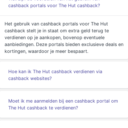
cashback portals voor The Hut cashback?
Het gebruik van cashback portals voor The Hut
cashback stelt je in staat om extra geld terug te
verdienen op je aankopen, bovenop eventuele
aanbiedingen. Deze portals bieden exclusieve deals en
kortingen, waardoor je meer bespaart.
Hoe kan ik The Hut cashback verdienen via
cashback websites?
Moet ik me aanmelden bij een cashback portal om
The Hut cashback te verdienen?