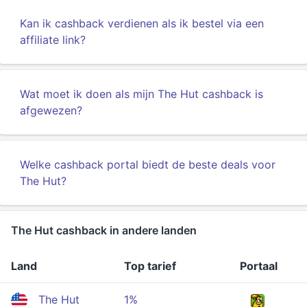
Kan ik cashback verdienen als ik bestel via een
affiliate link?
Wat moet ik doen als mijn The Hut cashback is
afgewezen?
Welke cashback portal biedt de beste deals voor
The Hut?
The Hut cashback in andere landen
Land
Top tarief
Portaal
The Hut
1%