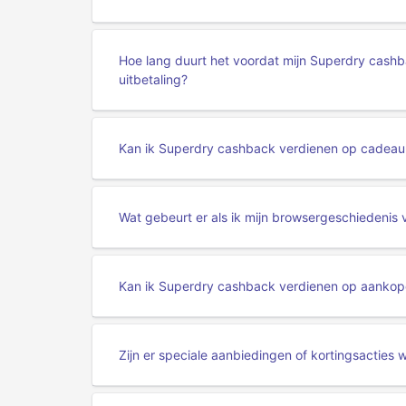
Hoe lang duurt het voordat mijn Superdry cash
uitbetaling?
Kan ik Superdry cashback verdienen op cadeau
Wat gebeurt er als ik mijn browsergeschiedenis
Kan ik Superdry cashback verdienen op aankopen
Zijn er speciale aanbiedingen of kortingsactie