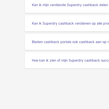
Kan ik mijn verdiende Superdry cashback delen 
Kan ik Superdry cashback verdienen op alle prod
Bieden cashback portals ook cashback aan op r
Hoe kan ik zien of mijn Superdry cashback succe