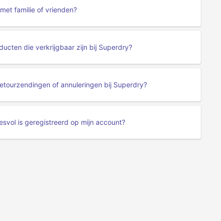
met familie of vrienden?
ucten die verkrijgbaar zijn bij Superdry?
etourzendingen of annuleringen bij Superdry?
svol is geregistreerd op mijn account?