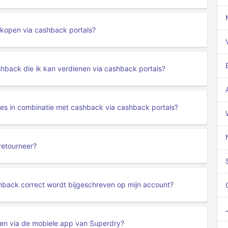
nkopen via cashback portals?
shback die ik kan verdienen via cashback portals?
es in combinatie met cashback via cashback portals?
retourneer?
hback correct wordt bijgeschreven op mijn account?
en via de mobiele app van Superdry?