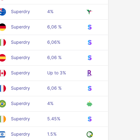
Superdry
4%
Superdry
6,06 %
Superdry
6,06%
Superdry
6,06 %
Superdry
Up to 3%
Superdry
6,06 %
Superdry
4%
Superdry
5.45%
Superdry
1.5%