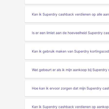
Kan ik Superdry cashback verdienen op alle aa
Is er een limiet aan de hoeveelheid Superdry ca
Kan ik gebruik maken van Superdry kortingscod
Wat gebeurt er als ik mijn aankoop bij Superdry 
Hoe kan ik ervoor zorgen dat mijn Superdry cas
Kan ik Superdry cashback verdienen op aankop