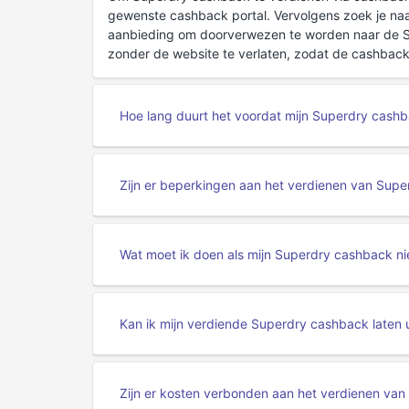
gewenste cashback portal. Vervolgens zoek je naa
aanbieding om doorverwezen te worden naar de Su
zonder de website te verlaten, zodat de cashback
Hoe lang duurt het voordat mijn Superdry cashb
Zijn er beperkingen aan het verdienen van Supe
Wat moet ik doen als mijn Superdry cashback nie
Kan ik mijn verdiende Superdry cashback laten 
Zijn er kosten verbonden aan het verdienen va