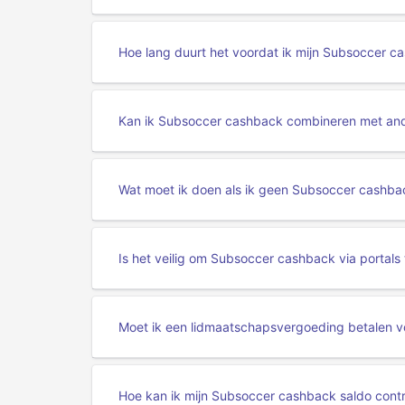
Hoe lang duurt het voordat ik mijn Subsoccer 
Kan ik Subsoccer cashback combineren met and
Wat moet ik doen als ik geen Subsoccer cashb
Is het veilig om Subsoccer cashback via portals
Moet ik een lidmaatschapsvergoeding betalen 
Hoe kan ik mijn Subsoccer cashback saldo contr