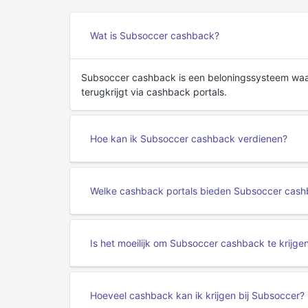
Wat is Subsoccer cashback?
Subsoccer cashback is een beloningssysteem waar
terugkrijgt via cashback portals.
Hoe kan ik Subsoccer cashback verdienen?
Welke cashback portals bieden Subsoccer cas
Is het moeilijk om Subsoccer cashback te krijge
Hoeveel cashback kan ik krijgen bij Subsoccer?