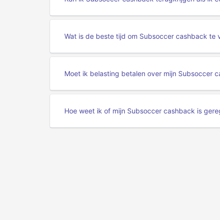
Wat is de beste tijd om Subsoccer cashback te 
Moet ik belasting betalen over mijn Subsoccer 
Hoe weet ik of mijn Subsoccer cashback is gere