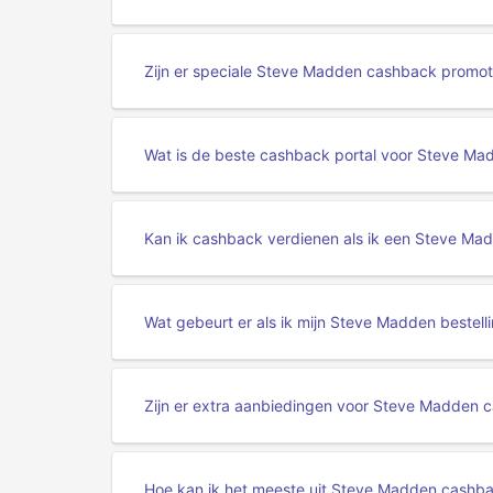
Zijn er speciale Steve Madden cashback promoti
Wat is de beste cashback portal voor Steve Ma
Kan ik cashback verdienen als ik een Steve Ma
Wat gebeurt er als ik mijn Steve Madden bestell
Zijn er extra aanbiedingen voor Steve Madden c
Hoe kan ik het meeste uit Steve Madden cashba