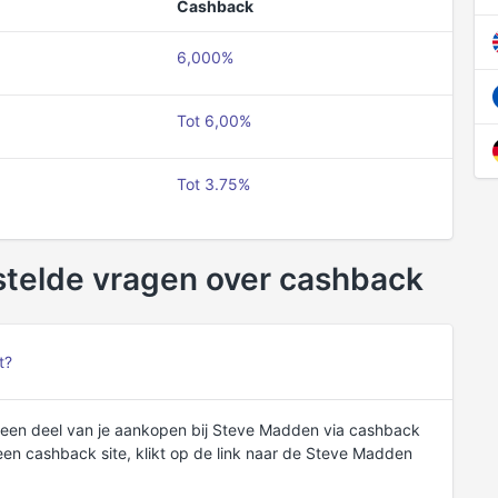
Cashback
6,000%
Tot 6,00%
Tot 3.75%
telde vragen over cashback
t?
een deel van je aankopen bij Steve Madden via cashback
en cashback site, klikt op de link naar de Steve Madden