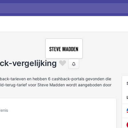
k-vergelijking
hback-tarieven en hebben 6 cashback-portals gevonden die
ld-terug-tarief voor Steve Madden wordt aangeboden door
enis