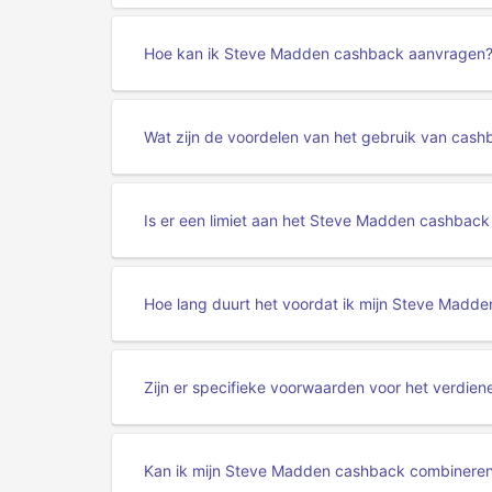
Hoe kan ik Steve Madden cashback aanvragen
Wat zijn de voordelen van het gebruik van cas
Is er een limiet aan het Steve Madden cashback
Hoe lang duurt het voordat ik mijn Steve Madd
Zijn er specifieke voorwaarden voor het verdi
Kan ik mijn Steve Madden cashback combineren