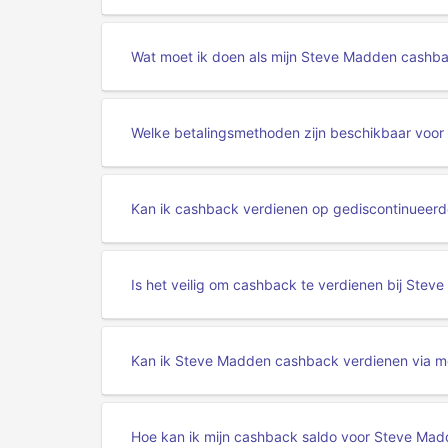
Wat moet ik doen als mijn Steve Madden cashba
Welke betalingsmethoden zijn beschikbaar voo
Kan ik cashback verdienen op gediscontinueerd
Is het veilig om cashback te verdienen bij Ste
Kan ik Steve Madden cashback verdienen via m
Hoe kan ik mijn cashback saldo voor Steve Mad