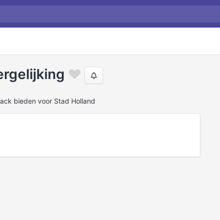
rgelijking
back bieden voor Stad Holland