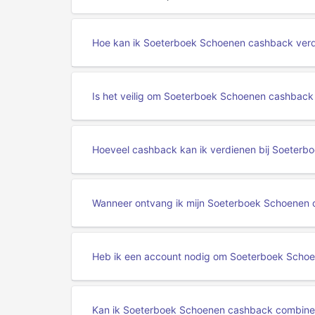
Hoe kan ik Soeterboek Schoenen cashback ver
Is het veilig om Soeterboek Schoenen cashback
Hoeveel cashback kan ik verdienen bij Soeterb
Wanneer ontvang ik mijn Soeterboek Schoenen
Heb ik een account nodig om Soeterboek Scho
Kan ik Soeterboek Schoenen cashback combine