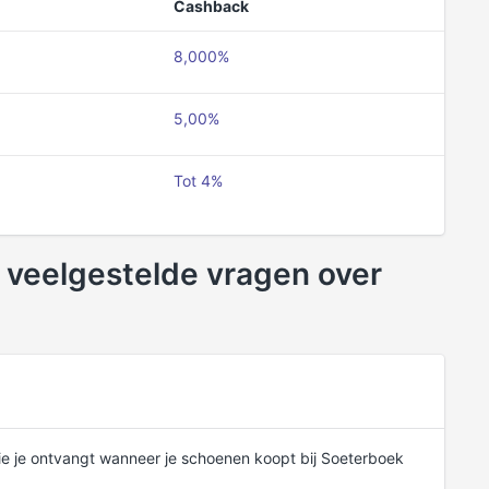
Cashback
8,000%
5,00%
Tot 4%
veelgestelde vragen over
e je ontvangt wanneer je schoenen koopt bij Soeterboek