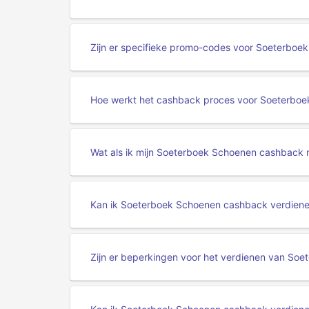
Zijn er specifieke promo-codes voor Soeterbo
Hoe werkt het cashback proces voor Soeterbo
Wat als ik mijn Soeterboek Schoenen cashback 
Kan ik Soeterboek Schoenen cashback verdiene
Zijn er beperkingen voor het verdienen van So