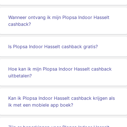
Wanneer ontvang ik mijn Plopsa Indoor Hasselt
cashback?
Is Plopsa Indoor Hasselt cashback gratis?
Hoe kan ik mijn Plopsa Indoor Hasselt cashback
uitbetalen?
Kan ik Plopsa Indoor Hasselt cashback krijgen als
ik met een mobiele app boek?