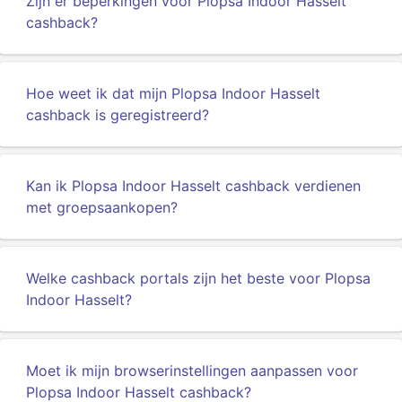
Zijn er beperkingen voor Plopsa Indoor Hasselt
cashback?
Hoe weet ik dat mijn Plopsa Indoor Hasselt
cashback is geregistreerd?
Kan ik Plopsa Indoor Hasselt cashback verdienen
met groepsaankopen?
Welke cashback portals zijn het beste voor Plopsa
Indoor Hasselt?
Moet ik mijn browserinstellingen aanpassen voor
Plopsa Indoor Hasselt cashback?