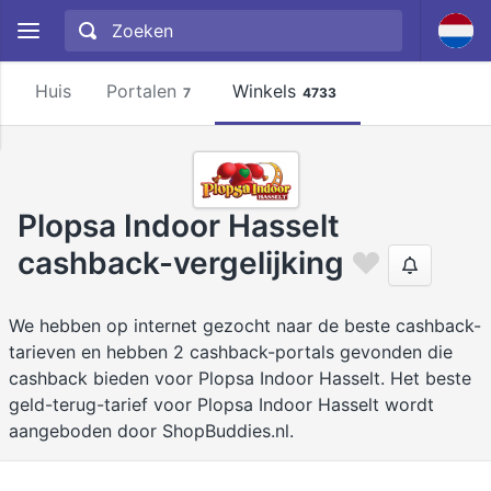
Huis
Portalen
Winkels
7
4733
Plopsa Indoor Hasselt
cashback-vergelijking
We hebben op internet gezocht naar de beste cashback-
tarieven en hebben 2 cashback-portals gevonden die
cashback bieden voor Plopsa Indoor Hasselt. Het beste
geld-terug-tarief voor Plopsa Indoor Hasselt wordt
aangeboden door ShopBuddies.nl.