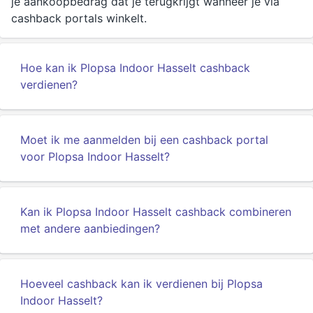
je aankoopbedrag dat je terugkrijgt wanneer je via
cashback portals winkelt.
Hoe kan ik Plopsa Indoor Hasselt cashback
verdienen?
Moet ik me aanmelden bij een cashback portal
voor Plopsa Indoor Hasselt?
Kan ik Plopsa Indoor Hasselt cashback combineren
met andere aanbiedingen?
Hoeveel cashback kan ik verdienen bij Plopsa
Indoor Hasselt?