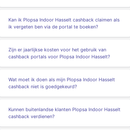
Kan ik Plopsa Indoor Hasselt cashback claimen als
ik vergeten ben via de portal te boeken?
Zijn er jaarlijkse kosten voor het gebruik van
cashback portals voor Plopsa Indoor Hasselt?
Wat moet ik doen als mijn Plopsa Indoor Hasselt
cashback niet is goedgekeurd?
Kunnen buitenlandse klanten Plopsa Indoor Hasselt
cashback verdienen?