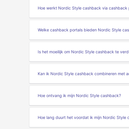
Hoe werkt Nordic Style cashback via cashback 
Welke cashback portals bieden Nordic Style ca
Is het moeilijk om Nordic Style cashback te ver
Kan ik Nordic Style cashback combineren met a
Hoe ontvang ik mijn Nordic Style cashback?
Hoe lang duurt het voordat ik mijn Nordic Styl