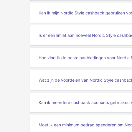
Kan ik mijn Nordic Style cashback gebruiken v
Is er een limiet aan hoeveel Nordic Style cashba
Hoe vind ik de beste aanbiedingen voor Nordic
Wat zijn de voordelen van Nordic Style cashbac
Kan ik meerdere cashback accounts gebruiken 
Moet ik een minimum bedrag spenderen om Nord