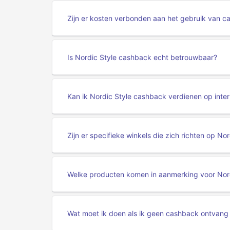
Zijn er kosten verbonden aan het gebruik van c
Is Nordic Style cashback echt betrouwbaar?
Kan ik Nordic Style cashback verdienen op inte
Zijn er specifieke winkels die zich richten op N
Welke producten komen in aanmerking voor Nor
Wat moet ik doen als ik geen cashback ontvang 