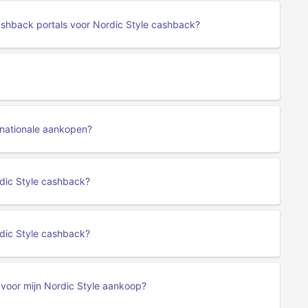
ashback portals voor Nordic Style cashback?
rnationale aankopen?
ordic Style cashback?
dic Style cashback?
voor mijn Nordic Style aankoop?