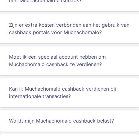
met Muchachomalo cashback?
Zijn er extra kosten verbonden aan het gebruik van
cashback portals voor Muchachomalo?
Moet ik een speciaal account hebben om
Muchachomalo cashback te verdienen?
Kan ik Muchachomalo cashback verdienen bij
internationale transacties?
Wordt mijn Muchachomalo cashback belast?