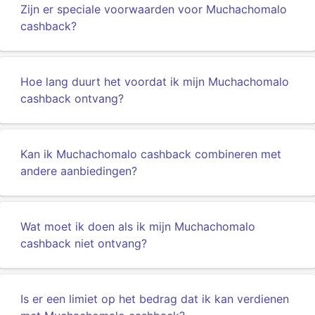
Zijn er speciale voorwaarden voor Muchachomalo
cashback?
Hoe lang duurt het voordat ik mijn Muchachomalo
cashback ontvang?
Kan ik Muchachomalo cashback combineren met
andere aanbiedingen?
Wat moet ik doen als ik mijn Muchachomalo
cashback niet ontvang?
Is er een limiet op het bedrag dat ik kan verdienen