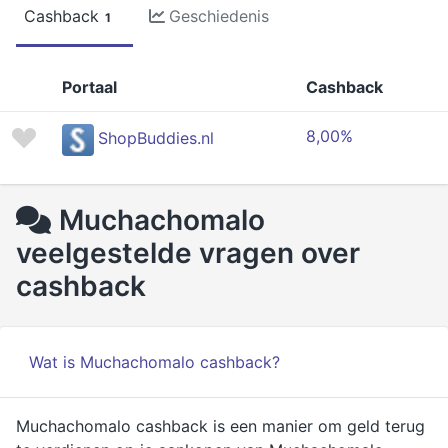
Cashback
Geschiedenis
1
Portaal
Cashback
8,00%
ShopBuddies.nl
Muchachomalo
veelgestelde vragen over
cashback
Wat is Muchachomalo cashback?
Muchachomalo cashback is een manier om geld terug