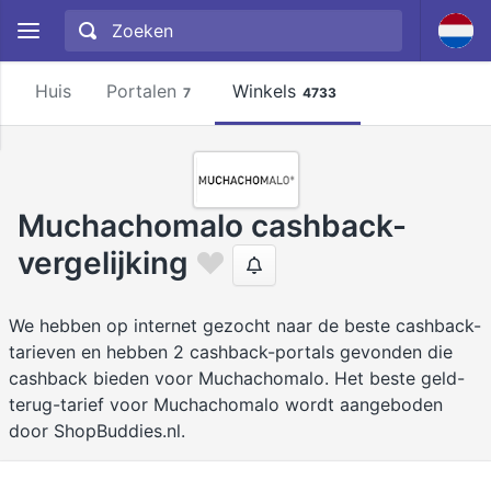
Huis
Portalen
Winkels
7
4733
Muchachomalo cashback-
vergelijking
We hebben op internet gezocht naar de beste cashback-
tarieven en hebben 2 cashback-portals gevonden die
cashback bieden voor Muchachomalo. Het beste geld-
terug-tarief voor Muchachomalo wordt aangeboden
door ShopBuddies.nl.