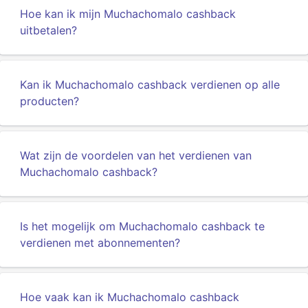
Hoe kan ik mijn Muchachomalo cashback
uitbetalen?
Kan ik Muchachomalo cashback verdienen op alle
producten?
Wat zijn de voordelen van het verdienen van
Muchachomalo cashback?
Is het mogelijk om Muchachomalo cashback te
verdienen met abonnementen?
Hoe vaak kan ik Muchachomalo cashback