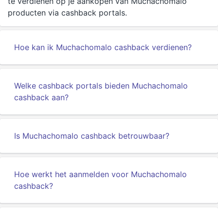
te verdienen op je aankopen van Muchachomalo
producten via cashback portals.
Hoe kan ik Muchachomalo cashback verdienen?
Welke cashback portals bieden Muchachomalo
cashback aan?
Is Muchachomalo cashback betrouwbaar?
Hoe werkt het aanmelden voor Muchachomalo
cashback?