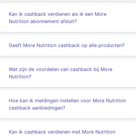
Kan ik cashback verdienen als ik een More
Nutrition abonnement afsluit?
Geeft More Nutrition cashback op alle producten?
Wat zijn de voordelen van cashback bij More
Nutrition?
Hoe kan ik meldingen instellen voor More Nutrition
cashback aanbiedingen?
Kan ik cashback verdienen met More Nutrition