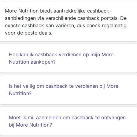
More Nutrition biedt aantrekkelijke cashback-
aanbiedingen via verschillende cashback portals. De
exacte cashback kan variëren, dus check regelmatig
voor de beste deals.
Hoe kan ik cashback verdienen op mijn More
Nutrition aankopen?
Is het veilig om cashback te verdienen bij More
Nutrition?
Moet ik mij aanmelden om cashback te ontvangen
bij More Nutrition?