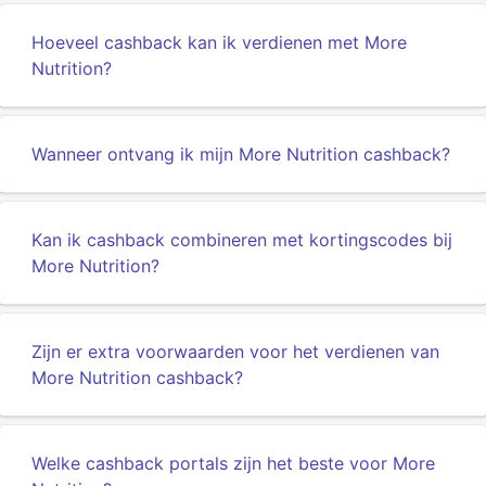
Hoeveel cashback kan ik verdienen met More
Nutrition?
Wanneer ontvang ik mijn More Nutrition cashback?
Kan ik cashback combineren met kortingscodes bij
More Nutrition?
Zijn er extra voorwaarden voor het verdienen van
More Nutrition cashback?
Welke cashback portals zijn het beste voor More