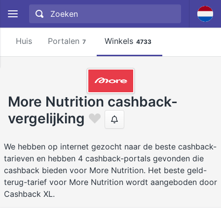
Huis
Portalen
Winkels
7
4733
More Nutrition cashback-
vergelijking
We hebben op internet gezocht naar de beste cashback-
tarieven en hebben 4 cashback-portals gevonden die
cashback bieden voor More Nutrition. Het beste geld-
terug-tarief voor More Nutrition wordt aangeboden door
Cashback XL.