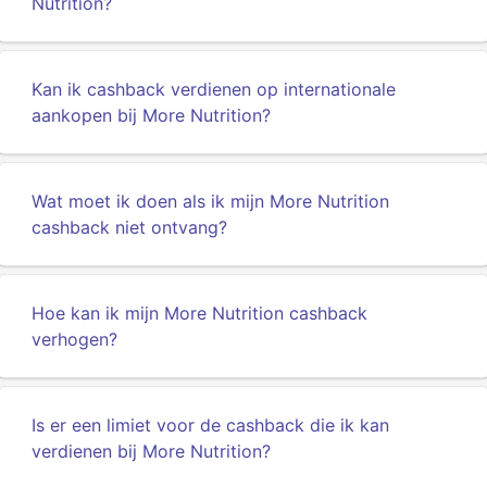
Nutrition?
Kan ik cashback verdienen op internationale
aankopen bij More Nutrition?
Wat moet ik doen als ik mijn More Nutrition
cashback niet ontvang?
Hoe kan ik mijn More Nutrition cashback
verhogen?
Is er een limiet voor de cashback die ik kan
verdienen bij More Nutrition?