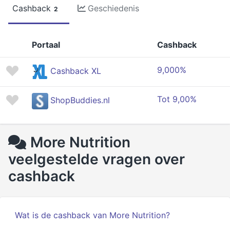
Cashback
Geschiedenis
2
Portaal
Cashback
9,000%
Cashback XL
Tot 9,00%
ShopBuddies.nl
More Nutrition
veelgestelde vragen over
cashback
Wat is de cashback van More Nutrition?