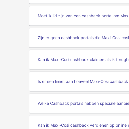
Moet ik lid zijn van een cashback portal om Max
Zijn er geen cashback portals die Maxi-Cosi c
Kan ik Maxi-Cosi cashback claimen als ik terug
Is er een limiet aan hoeveel Maxi-Cosi cashback
Welke Cashback portals hebben speciale aanbi
Kan ik Maxi-Cosi cashback verdienen op online 