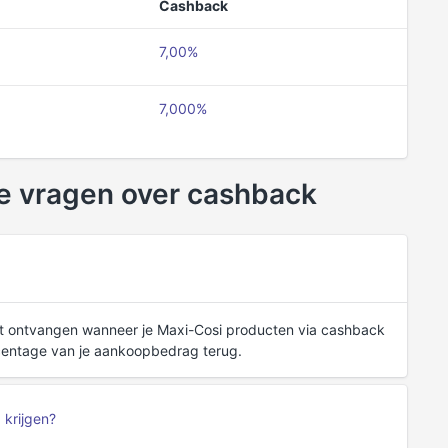
Cashback
7,00%
7,000%
e vragen over cashback
unt ontvangen wanneer je Maxi-Cosi producten via cashback
centage van je aankoopbedrag terug.
 krijgen?