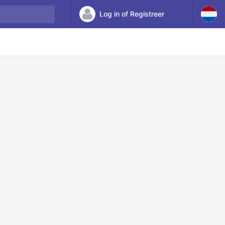
Log in of Registreer