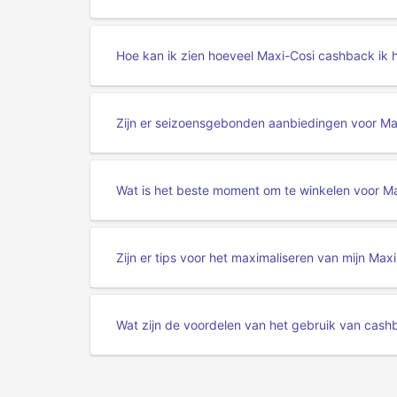
Hoe kan ik zien hoeveel Maxi-Cosi cashback ik 
Zijn er seizoensgebonden aanbiedingen voor M
Wat is het beste moment om te winkelen voor M
Zijn er tips voor het maximaliseren van mijn Ma
Wat zijn de voordelen van het gebruik van cash