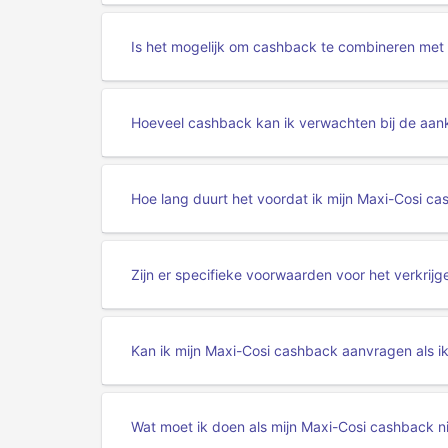
Is het mogelijk om cashback te combineren met
Hoeveel cashback kan ik verwachten bij de aa
Hoe lang duurt het voordat ik mijn Maxi-Cosi c
Zijn er specifieke voorwaarden voor het verkri
Kan ik mijn Maxi-Cosi cashback aanvragen als i
Wat moet ik doen als mijn Maxi-Cosi cashback n