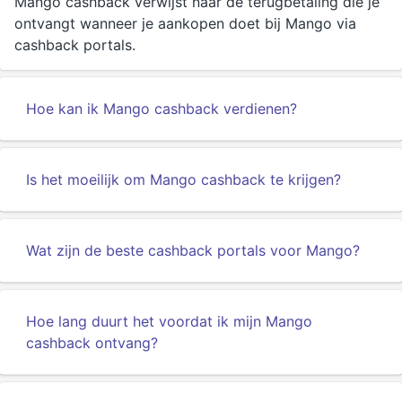
Mango cashback verwijst naar de terugbetaling die je
ontvangt wanneer je aankopen doet bij Mango via
cashback portals.
Hoe kan ik Mango cashback verdienen?
Is het moeilijk om Mango cashback te krijgen?
Wat zijn de beste cashback portals voor Mango?
Hoe lang duurt het voordat ik mijn Mango
cashback ontvang?