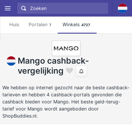
Huis
Portalen
Winkels
7
4727
Mango cashback-
vergelijking
We hebben op internet gezocht naar de beste cashback-
tarieven en hebben 4 cashback-portals gevonden die
cashback bieden voor Mango. Het beste geld-terug-
tarief voor Mango wordt aangeboden door
ShopBuddies.nl.