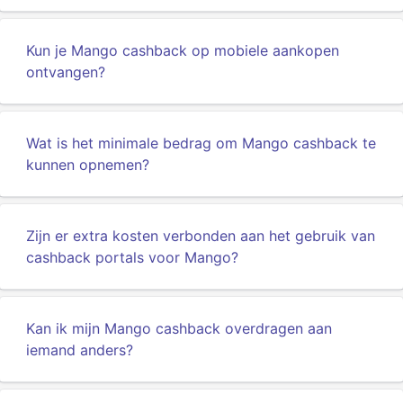
Kun je Mango cashback op mobiele aankopen
ontvangen?
Wat is het minimale bedrag om Mango cashback te
kunnen opnemen?
Zijn er extra kosten verbonden aan het gebruik van
cashback portals voor Mango?
Kan ik mijn Mango cashback overdragen aan
iemand anders?