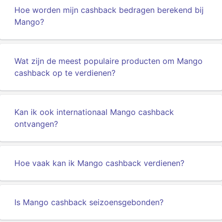
Hoe worden mijn cashback bedragen berekend bij
Mango?
Wat zijn de meest populaire producten om Mango
cashback op te verdienen?
Kan ik ook internationaal Mango cashback
ontvangen?
Hoe vaak kan ik Mango cashback verdienen?
Is Mango cashback seizoensgebonden?