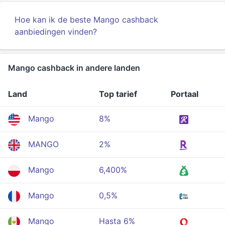
Hoe kan ik de beste Mango cashback
aanbiedingen vinden?
Mango cashback in andere landen
Land
Top tarief
Portaal
Mango
8%
MANGO
2%
Mango
6,400%
Mango
0,5%
Mango
Hasta 6%