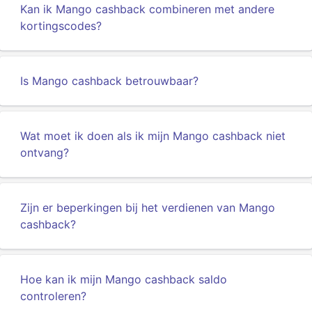
Kan ik Mango cashback combineren met andere
kortingscodes?
Is Mango cashback betrouwbaar?
Wat moet ik doen als ik mijn Mango cashback niet
ontvang?
Zijn er beperkingen bij het verdienen van Mango
cashback?
Hoe kan ik mijn Mango cashback saldo
controleren?