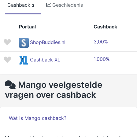
Cashback
Geschiedenis
2
Portaal
Cashback
3,00%
ShopBuddies.nl
1,000%
Cashback XL
Mango veelgestelde
vragen over cashback
Wat is Mango cashback?