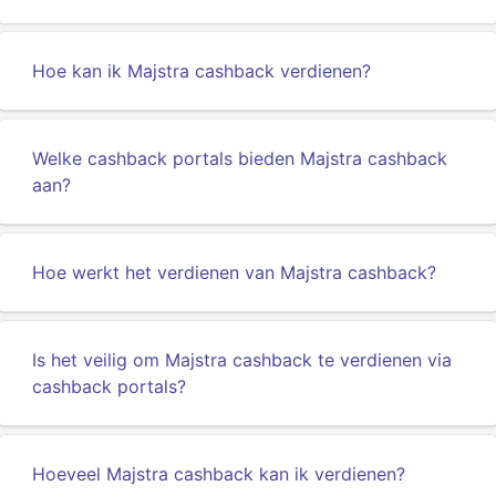
Hoe kan ik Majstra cashback verdienen?
Welke cashback portals bieden Majstra cashback
aan?
Hoe werkt het verdienen van Majstra cashback?
Is het veilig om Majstra cashback te verdienen via
cashback portals?
Hoeveel Majstra cashback kan ik verdienen?