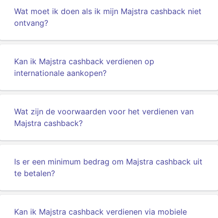
Wat moet ik doen als ik mijn Majstra cashback niet
ontvang?
Kan ik Majstra cashback verdienen op
internationale aankopen?
Wat zijn de voorwaarden voor het verdienen van
Majstra cashback?
Is er een minimum bedrag om Majstra cashback uit
te betalen?
Kan ik Majstra cashback verdienen via mobiele