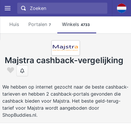
Huis
Portalen
Winkels
7
4733
Majstra cashback-vergelijking
We hebben op internet gezocht naar de beste cashback-
tarieven en hebben 2 cashback-portals gevonden die
cashback bieden voor Majstra. Het beste geld-terug-
tarief voor Majstra wordt aangeboden door
ShopBuddies.nl.