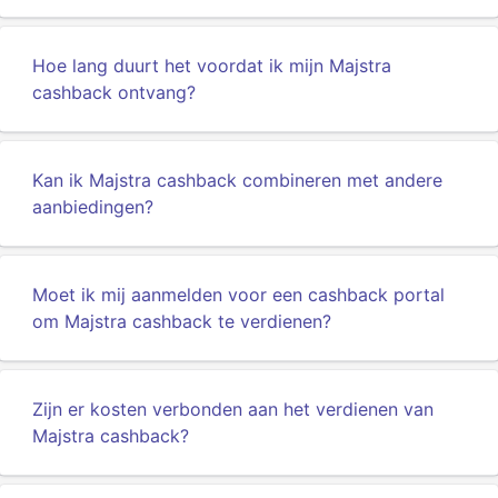
Hoe lang duurt het voordat ik mijn Majstra
cashback ontvang?
Kan ik Majstra cashback combineren met andere
aanbiedingen?
Moet ik mij aanmelden voor een cashback portal
om Majstra cashback te verdienen?
Zijn er kosten verbonden aan het verdienen van
Majstra cashback?