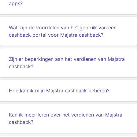
apps?
Wat zijn de voordelen van het gebruik van een
cashback portal voor Majstra cashback?
Zijn er beperkingen aan het verdienen van Majstra
cashback?
Hoe kan ik mijn Majstra cashback beheren?
Kan ik meer leren over het verdienen van Majstra
cashback?