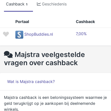
Cashback
Geschiedenis
1
Portaal
Cashback
7,00%
ShopBuddies.nl
Majstra veelgestelde
vragen over cashback
Wat is Majstra cashback?
Majstra cashback is een beloningssysteem waarmee je
geld terugkrijgt op je aankopen bij deelnemende
winkels.