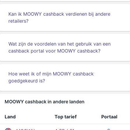
Kan ik MOOWY cashback verdienen bij andere
retailers?
Wat zijn de voordelen van het gebruik van een
cashback portal voor MOOWY cashback?
Hoe weet ik of mijn MOOWY cashback
goedgekeurd is?
MOOWY cashback in andere landen
Land
Top tarief
Portaal