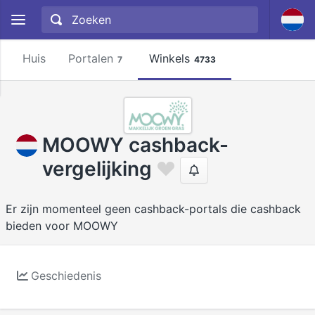
Huis
Portalen
Winkels
7
4733
MOOWY cashback-
vergelijking
Er zijn momenteel geen cashback-portals die cashback
bieden voor MOOWY
Geschiedenis