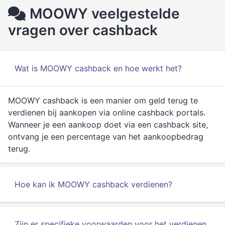
MOOWY veelgestelde
vragen over cashback
Wat is MOOWY cashback en hoe werkt het?
MOOWY cashback is een manier om geld terug te
verdienen bij aankopen via online cashback portals.
Wanneer je een aankoop doet via een cashback site,
ontvang je een percentage van het aankoopbedrag
terug.
Hoe kan ik MOOWY cashback verdienen?
Zijn er specifieke voorwaarden voor het verdienen