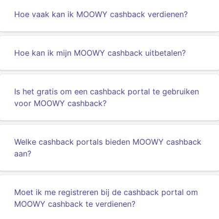
Hoe vaak kan ik MOOWY cashback verdienen?
Hoe kan ik mijn MOOWY cashback uitbetalen?
Is het gratis om een cashback portal te gebruiken
voor MOOWY cashback?
Welke cashback portals bieden MOOWY cashback
aan?
Moet ik me registreren bij de cashback portal om
MOOWY cashback te verdienen?