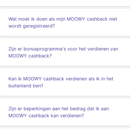
Wat moet ik doen als mijn MOOWY cashback niet
wordt geregistreerd?
Zijn er bonusprogramma's voor het verdienen van
MOOWY cashback?
Kan ik MOOWY cashback verdienen als ik in het
buitenland ben?
Zijn er beperkingen aan het bedrag dat ik aan
MOOWY cashback kan verdienen?