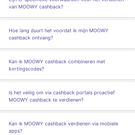
van MOOWY cashback?
Hoe lang duurt het voordat ik mijn MOOWY
cashback ontvang?
Kan ik MOOWY cashback combineren met
kortingscodes?
Is het veilig om via cashback portals proactief
MOOWY cashback te verdienen?
Kan ik MOOWY cashback verdienen via mobiele
apps?