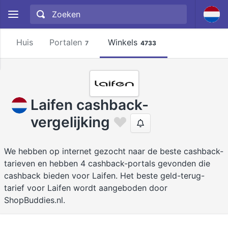
Huis
Portalen
Winkels
7
4733
Laifen cashback-
vergelijking
We hebben op internet gezocht naar de beste cashback-
tarieven en hebben 4 cashback-portals gevonden die
cashback bieden voor Laifen. Het beste geld-terug-
tarief voor Laifen wordt aangeboden door
ShopBuddies.nl.