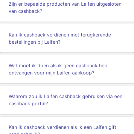
Zijn er bepaalde producten van Laifen uitgesloten
van cashback?
Kan ik cashback verdienen met terugkerende
bestellingen bij Laifen?
Wat moet ik doen als ik geen cashback heb
ontvangen voor mijn Laifen aankoop?
Waarom zou ik Laifen cashback gebruiken via een
cashback portal?
Kan ik cashback verdienen als ik een Laifen gift