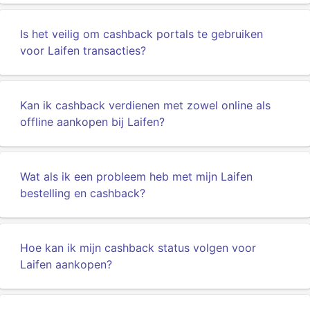
Is het veilig om cashback portals te gebruiken
voor Laifen transacties?
Kan ik cashback verdienen met zowel online als
offline aankopen bij Laifen?
Wat als ik een probleem heb met mijn Laifen
bestelling en cashback?
Hoe kan ik mijn cashback status volgen voor
Laifen aankopen?