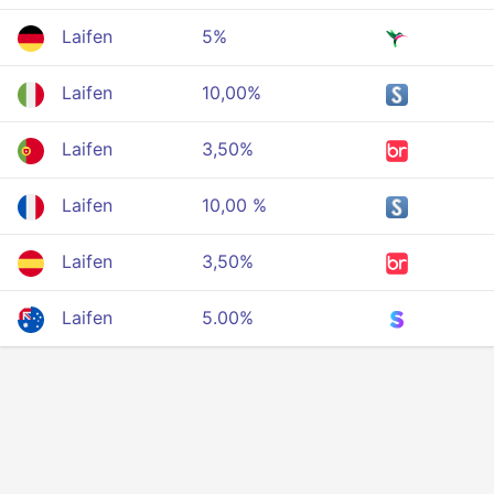
Laifen
5%
Laifen
10,00%
Laifen
3,50%
Laifen
10,00 %
Laifen
3,50%
Laifen
5.00%