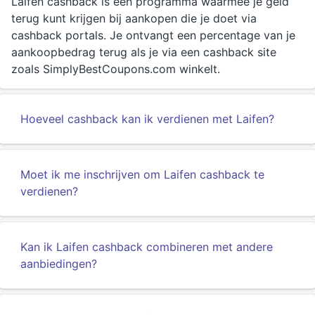
Laifen cashback is een programma waarmee je geld
terug kunt krijgen bij aankopen die je doet via
cashback portals. Je ontvangt een percentage van je
aankoopbedrag terug als je via een cashback site
zoals SimplyBestCoupons.com winkelt.
Hoeveel cashback kan ik verdienen met Laifen?
Moet ik me inschrijven om Laifen cashback te
verdienen?
Kan ik Laifen cashback combineren met andere
aanbiedingen?