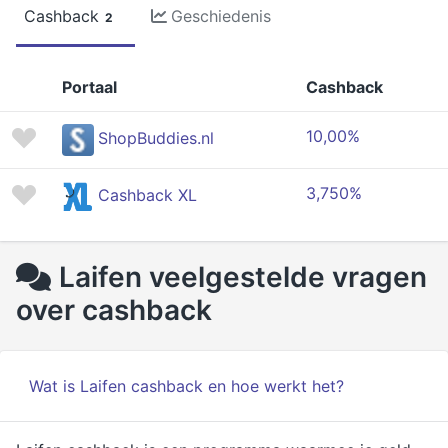
Cashback
Geschiedenis
2
Portaal
Cashback
10,00%
ShopBuddies.nl
3,750%
Cashback XL
Laifen veelgestelde vragen
over cashback
Wat is Laifen cashback en hoe werkt het?