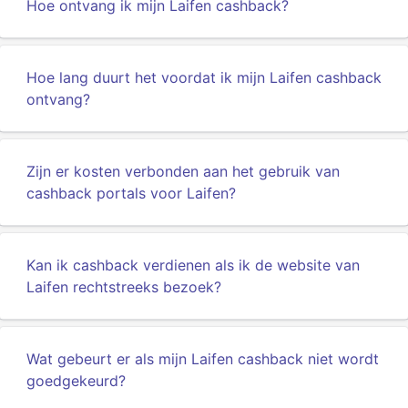
Hoe ontvang ik mijn Laifen cashback?
Hoe lang duurt het voordat ik mijn Laifen cashback
ontvang?
Zijn er kosten verbonden aan het gebruik van
cashback portals voor Laifen?
Kan ik cashback verdienen als ik de website van
Laifen rechtstreeks bezoek?
Wat gebeurt er als mijn Laifen cashback niet wordt
goedgekeurd?