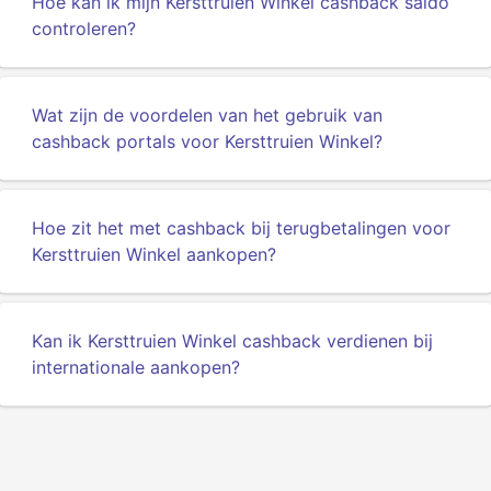
Hoe kan ik mijn Kersttruien Winkel cashback saldo
controleren?
Wat zijn de voordelen van het gebruik van
cashback portals voor Kersttruien Winkel?
Hoe zit het met cashback bij terugbetalingen voor
Kersttruien Winkel aankopen?
Kan ik Kersttruien Winkel cashback verdienen bij
internationale aankopen?