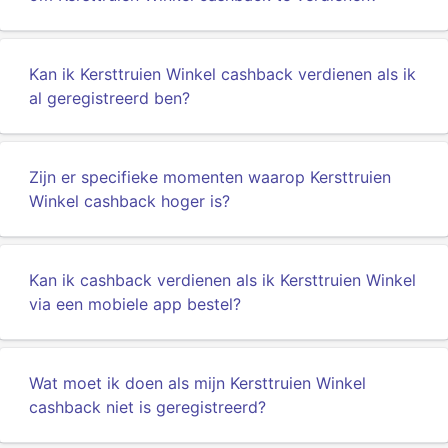
Kan ik Kersttruien Winkel cashback verdienen als ik
al geregistreerd ben?
Zijn er specifieke momenten waarop Kersttruien
Winkel cashback hoger is?
Kan ik cashback verdienen als ik Kersttruien Winkel
via een mobiele app bestel?
Wat moet ik doen als mijn Kersttruien Winkel
cashback niet is geregistreerd?