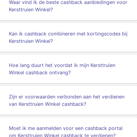
Waar vind ik de beste cashback aanbiedingen voor
Kersttruien Winkel?
Kan ik cashback combineren met kortingscodes bij
Kersttruien Winkel?
Hoe lang duurt het voordat ik mijn Kersttruien
Winkel cashback ontvang?
Zijn er voorwaarden verbonden aan het verdienen
van Kersttruien Winkel cashback?
Moet ik me aanmelden voor een cashback portal
om Kersttruien Winkel cashback te verdienen?