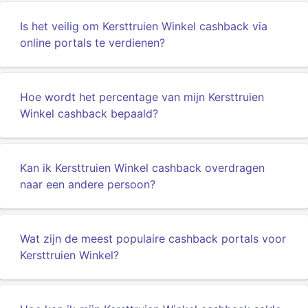
Is het veilig om Kersttruien Winkel cashback via
online portals te verdienen?
Hoe wordt het percentage van mijn Kersttruien
Winkel cashback bepaald?
Kan ik Kersttruien Winkel cashback overdragen
naar een andere persoon?
Wat zijn de meest populaire cashback portals voor
Kersttruien Winkel?