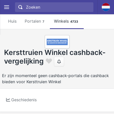
Huis
Portalen
Winkels
7
4733
Kersttruien Winkel cashback-
vergelijking
Er zijn momenteel geen cashback-portals die cashback
bieden voor Kersttruien Winkel
Geschiedenis