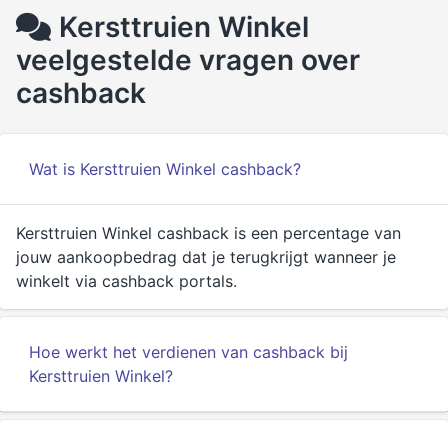
Kersttruien Winkel
veelgestelde vragen over
cashback
Wat is Kersttruien Winkel cashback?
Kersttruien Winkel cashback is een percentage van
jouw aankoopbedrag dat je terugkrijgt wanneer je
winkelt via cashback portals.
Hoe werkt het verdienen van cashback bij
Kersttruien Winkel?