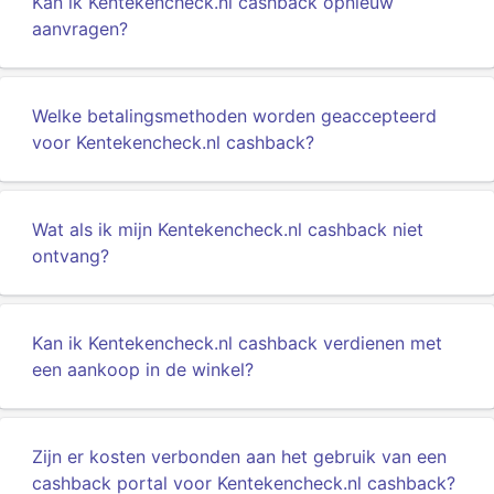
Kan ik Kentekencheck.nl cashback opnieuw
aanvragen?
Welke betalingsmethoden worden geaccepteerd
voor Kentekencheck.nl cashback?
Wat als ik mijn Kentekencheck.nl cashback niet
ontvang?
Kan ik Kentekencheck.nl cashback verdienen met
een aankoop in de winkel?
Zijn er kosten verbonden aan het gebruik van een
cashback portal voor Kentekencheck.nl cashback?