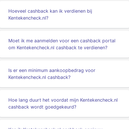
Hoeveel cashback kan ik verdienen bij
Kentekencheck.nl?
Moet ik me aanmelden voor een cashback portal
om Kentekencheck.nl cashback te verdienen?
Is er een minimum aankoopbedrag voor
Kentekencheck.nl cashback?
Hoe lang duurt het voordat mijn Kentekencheck.nl
cashback wordt goedgekeurd?