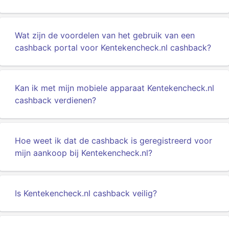
Wat zijn de voordelen van het gebruik van een
cashback portal voor Kentekencheck.nl cashback?
Kan ik met mijn mobiele apparaat Kentekencheck.nl
cashback verdienen?
Hoe weet ik dat de cashback is geregistreerd voor
mijn aankoop bij Kentekencheck.nl?
Is Kentekencheck.nl cashback veilig?