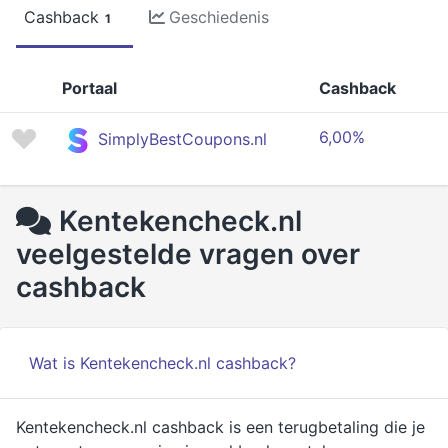
Cashback
Geschiedenis
1
Portaal
Cashback
6,00%
SimplyBestCoupons.nl
Kentekencheck.nl
veelgestelde vragen over
cashback
Wat is Kentekencheck.nl cashback?
Kentekencheck.nl cashback is een terugbetaling die je