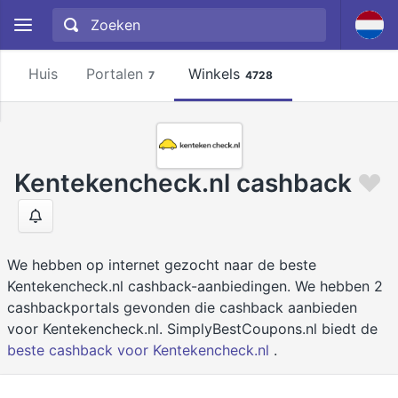
Huis
Portalen
Winkels
7
4728
Kentekencheck.nl cashback
We hebben op internet gezocht naar de beste
Kentekencheck.nl cashback-aanbiedingen. We hebben 2
cashbackportals gevonden die cashback aanbieden
voor Kentekencheck.nl. SimplyBestCoupons.nl biedt de
beste cashback voor Kentekencheck.nl
.