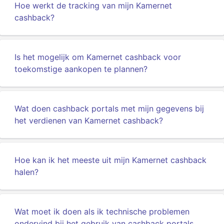
Hoe werkt de tracking van mijn Kamernet
cashback?
Is het mogelijk om Kamernet cashback voor
toekomstige aankopen te plannen?
Wat doen cashback portals met mijn gegevens bij
het verdienen van Kamernet cashback?
Hoe kan ik het meeste uit mijn Kamernet cashback
halen?
Wat moet ik doen als ik technische problemen
ondervind bij het gebruik van cashback portals