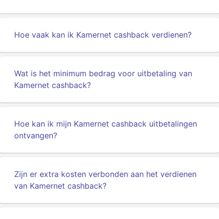
Hoe vaak kan ik Kamernet cashback verdienen?
Wat is het minimum bedrag voor uitbetaling van
Kamernet cashback?
Hoe kan ik mijn Kamernet cashback uitbetalingen
ontvangen?
Zijn er extra kosten verbonden aan het verdienen
van Kamernet cashback?