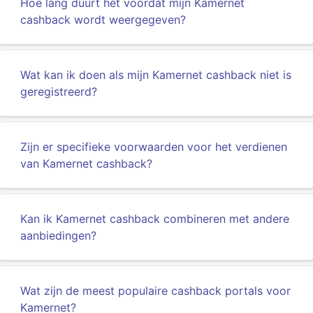
Hoe lang duurt het voordat mijn Kamernet
cashback wordt weergegeven?
Wat kan ik doen als mijn Kamernet cashback niet is
geregistreerd?
Zijn er specifieke voorwaarden voor het verdienen
van Kamernet cashback?
Kan ik Kamernet cashback combineren met andere
aanbiedingen?
Wat zijn de meest populaire cashback portals voor
Kamernet?