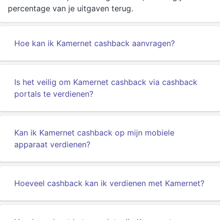
percentage van je uitgaven terug.
Hoe kan ik Kamernet cashback aanvragen?
Is het veilig om Kamernet cashback via cashback
portals te verdienen?
Kan ik Kamernet cashback op mijn mobiele
apparaat verdienen?
Hoeveel cashback kan ik verdienen met Kamernet?