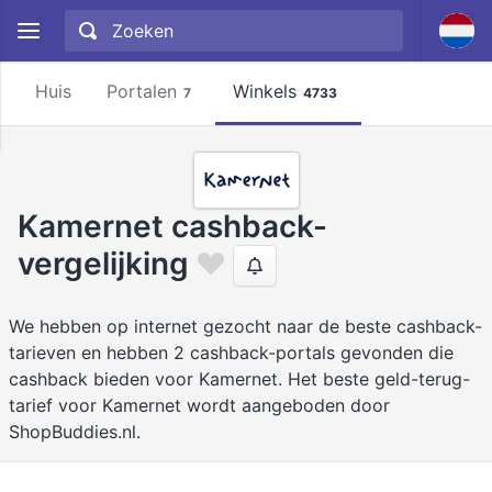
Huis
Portalen
Winkels
7
4733
Kamernet cashback-
vergelijking
We hebben op internet gezocht naar de beste cashback-
tarieven en hebben 2 cashback-portals gevonden die
cashback bieden voor Kamernet. Het beste geld-terug-
tarief voor Kamernet wordt aangeboden door
ShopBuddies.nl.