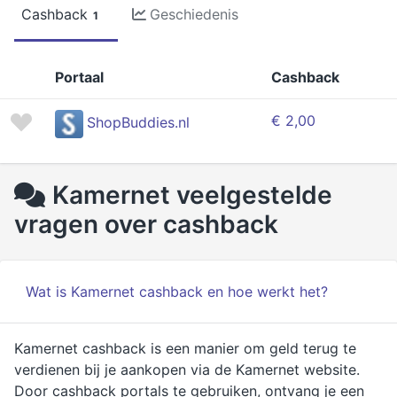
Cashback
Geschiedenis
1
Portaal
Cashback
€ 2,00
ShopBuddies.nl
Kamernet veelgestelde
vragen over cashback
Wat is Kamernet cashback en hoe werkt het?
Kamernet cashback is een manier om geld terug te
verdienen bij je aankopen via de Kamernet website.
Door cashback portals te gebruiken, ontvang je een