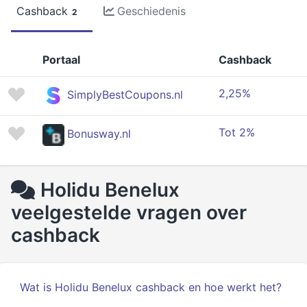
Cashback
Geschiedenis
2
Portaal
Cashback
2,25%
SimplyBestCoupons.nl
Tot 2%
Bonusway.nl
Holidu Benelux
veelgestelde vragen over
cashback
Wat is Holidu Benelux cashback en hoe werkt het?