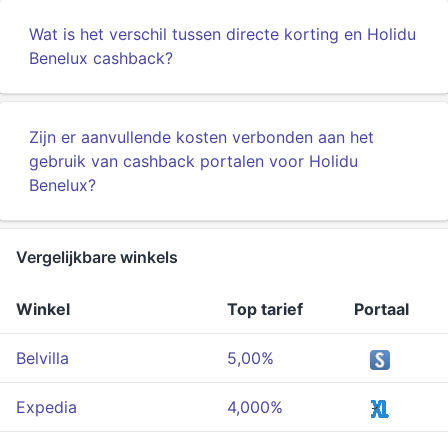
Wat is het verschil tussen directe korting en Holidu
Benelux cashback?
Zijn er aanvullende kosten verbonden aan het
gebruik van cashback portalen voor Holidu
Benelux?
Vergelijkbare winkels
Winkel
Top tarief
Portaal
Belvilla
5,00%
Expedia
4,000%