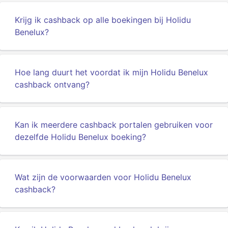
Krijg ik cashback op alle boekingen bij Holidu
Benelux?
Hoe lang duurt het voordat ik mijn Holidu Benelux
cashback ontvang?
Kan ik meerdere cashback portalen gebruiken voor
dezelfde Holidu Benelux boeking?
Wat zijn de voorwaarden voor Holidu Benelux
cashback?