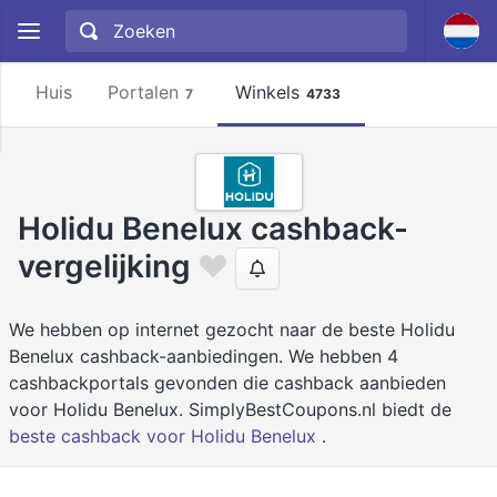
Huis
Portalen
Winkels
7
4733
Holidu Benelux cashback-
vergelijking
We hebben op internet gezocht naar de beste Holidu
Benelux cashback-aanbiedingen. We hebben 4
cashbackportals gevonden die cashback aanbieden
voor Holidu Benelux. SimplyBestCoupons.nl biedt de
beste cashback voor Holidu Benelux
.