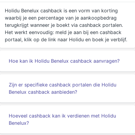
Holidu Benelux cashback is een vorm van korting
waarbij je een percentage van je aankoopbedrag
terugkrijgt wanneer je boekt via cashback portalen.
Het werkt eenvoudig: meld je aan bij een cashback
portaal, klik op de link naar Holidu en boek je verblijf.
Hoe kan ik Holidu Benelux cashback aanvragen?
Zijn er specifieke cashback portalen die Holidu
Benelux cashback aanbieden?
Hoeveel cashback kan ik verdienen met Holidu
Benelux?