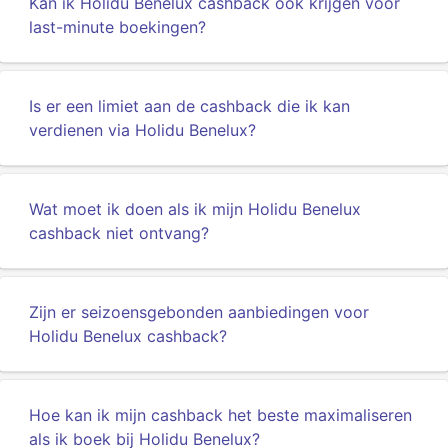
Kan ik Holidu Benelux cashback ook krijgen voor
last-minute boekingen?
Is er een limiet aan de cashback die ik kan
verdienen via Holidu Benelux?
Wat moet ik doen als ik mijn Holidu Benelux
cashback niet ontvang?
Zijn er seizoensgebonden aanbiedingen voor
Holidu Benelux cashback?
Hoe kan ik mijn cashback het beste maximaliseren
als ik boek bij Holidu Benelux?