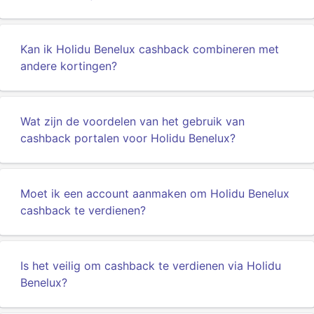
Kan ik Holidu Benelux cashback combineren met
andere kortingen?
Wat zijn de voordelen van het gebruik van
cashback portalen voor Holidu Benelux?
Moet ik een account aanmaken om Holidu Benelux
cashback te verdienen?
Is het veilig om cashback te verdienen via Holidu
Benelux?