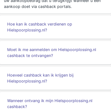
uw aankoopbedrag dat u terugkrijgt wanneer u een
aankoop doet via cashback portals.
Hoe kan ik cashback verdienen op
Hielspoorplossing.nl?
Moet ik me aanmelden om Hielspoorplossing.nl
cashback te ontvangen?
Hoeveel cashback kan ik krijgen bij
Hielspoorplossing.nl?
Wanneer ontvang ik mijn Hielspoorplossing.nl
cashback?