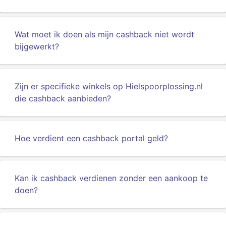
Wat moet ik doen als mijn cashback niet wordt
bijgewerkt?
Zijn er specifieke winkels op Hielspoorplossing.nl
die cashback aanbieden?
Hoe verdient een cashback portal geld?
Kan ik cashback verdienen zonder een aankoop te
doen?