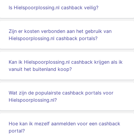
Is Hielspoorplossing.nl cashback veilig?
Zijn er kosten verbonden aan het gebruik van
Hielspoorplossing.nl cashback portals?
Kan ik Hielspoorplossing.nl cashback krijgen als ik
vanuit het buitenland koop?
Wat zijn de populairste cashback portals voor
Hielspoorplossing.nl?
Hoe kan ik mezelf aanmelden voor een cashback
portal?