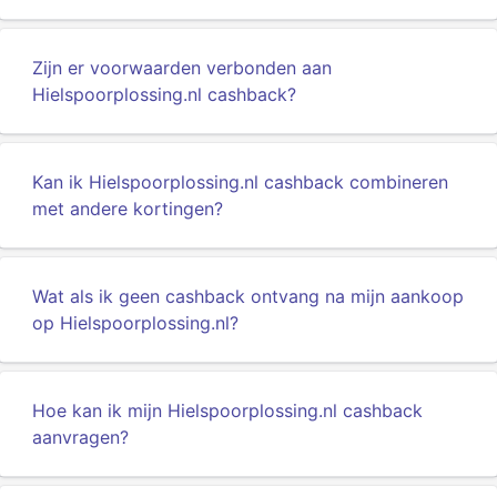
Zijn er voorwaarden verbonden aan
Hielspoorplossing.nl cashback?
Kan ik Hielspoorplossing.nl cashback combineren
met andere kortingen?
Wat als ik geen cashback ontvang na mijn aankoop
op Hielspoorplossing.nl?
Hoe kan ik mijn Hielspoorplossing.nl cashback
aanvragen?