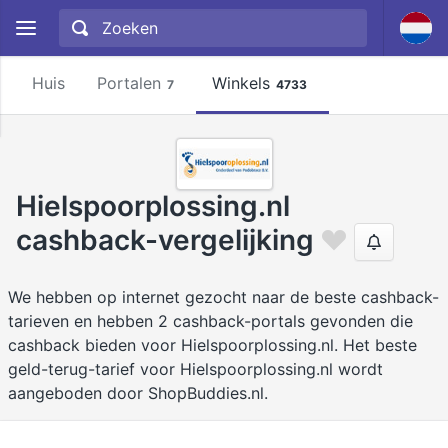
Huis
Portalen
Winkels
7
4733
Hielspoorplossing.nl
cashback-vergelijking
We hebben op internet gezocht naar de beste cashback-
tarieven en hebben 2 cashback-portals gevonden die
cashback bieden voor Hielspoorplossing.nl. Het beste
geld-terug-tarief voor Hielspoorplossing.nl wordt
aangeboden door ShopBuddies.nl.