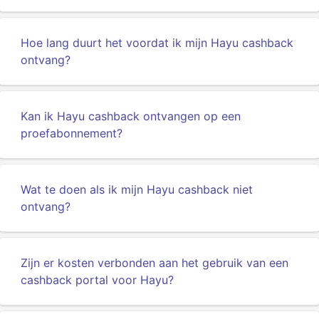
Hoe lang duurt het voordat ik mijn Hayu cashback
ontvang?
Kan ik Hayu cashback ontvangen op een
proefabonnement?
Wat te doen als ik mijn Hayu cashback niet
ontvang?
Zijn er kosten verbonden aan het gebruik van een
cashback portal voor Hayu?