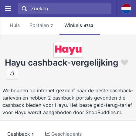
Huis
Portalen
Winkels
7
4733
Hayu cashback-vergelijking
We hebben op internet gezocht naar de beste cashback-
tarieven en hebben 2 cashback-portals gevonden die
cashback bieden voor Hayu. Het beste geld-terug-tarief
voor Hayu wordt aangeboden door ShopBuddies.nl.
Cashback
Geschiedenis
1