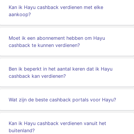
Kan ik Hayu cashback verdienen met elke
aankoop?
Moet ik een abonnement hebben om Hayu
cashback te kunnen verdienen?
Ben ik beperkt in het aantal keren dat ik Hayu
cashback kan verdienen?
Wat zijn de beste cashback portals voor Hayu?
Kan ik Hayu cashback verdienen vanuit het
buitenland?