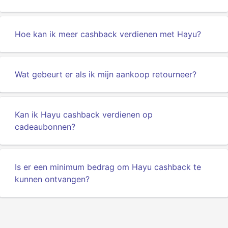
Hoe kan ik meer cashback verdienen met Hayu?
Wat gebeurt er als ik mijn aankoop retourneer?
Kan ik Hayu cashback verdienen op
cadeaubonnen?
Is er een minimum bedrag om Hayu cashback te
kunnen ontvangen?