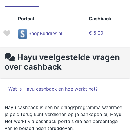
Portaal
Cashback
€ 8,00
ShopBuddies.nl
Hayu veelgestelde vragen
over cashback
Wat is Hayu cashback en hoe werkt het?
Hayu cashback is een beloningsprogramma waarmee
je geld terug kunt verdienen op je aankopen bij Hayu.
Het werkt via cashback portals die een percentage
van je bestedingen teruggeven.