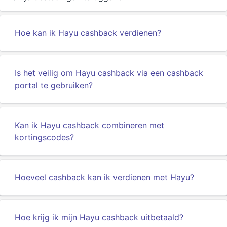
Hoe kan ik Hayu cashback verdienen?
Is het veilig om Hayu cashback via een cashback
portal te gebruiken?
Kan ik Hayu cashback combineren met
kortingscodes?
Hoeveel cashback kan ik verdienen met Hayu?
Hoe krijg ik mijn Hayu cashback uitbetaald?