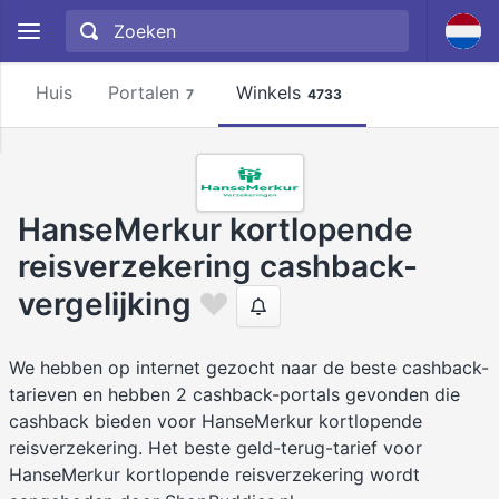
Huis
Portalen
Winkels
7
4733
HanseMerkur kortlopende
reisverzekering cashback-
vergelijking
We hebben op internet gezocht naar de beste cashback-
tarieven en hebben 2 cashback-portals gevonden die
cashback bieden voor HanseMerkur kortlopende
reisverzekering. Het beste geld-terug-tarief voor
HanseMerkur kortlopende reisverzekering wordt