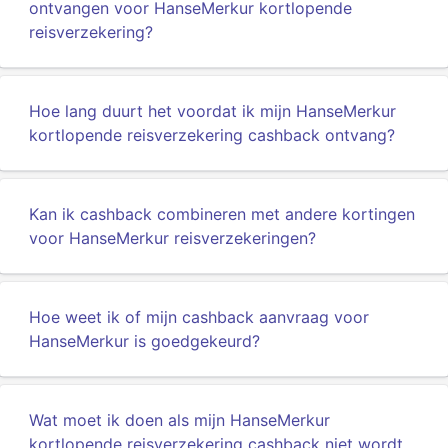
ontvangen voor HanseMerkur kortlopende
reisverzekering?
Hoe lang duurt het voordat ik mijn HanseMerkur
kortlopende reisverzekering cashback ontvang?
Kan ik cashback combineren met andere kortingen
voor HanseMerkur reisverzekeringen?
Hoe weet ik of mijn cashback aanvraag voor
HanseMerkur is goedgekeurd?
Wat moet ik doen als mijn HanseMerkur
kortlopende reisverzekering cashback niet wordt