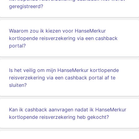
geregistreerd?
Waarom zou ik kiezen voor HanseMerkur
kortlopende reisverzekering via een cashback
portal?
Is het veilig om mijn HanseMerkur kortlopende
reisverzekering via een cashback portal af te
sluiten?
Kan ik cashback aanvragen nadat ik HanseMerkur
kortlopende reisverzekering heb gekocht?