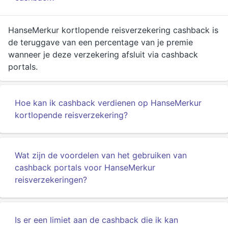
HanseMerkur kortlopende reisverzekering cashback is
de teruggave van een percentage van je premie
wanneer je deze verzekering afsluit via cashback
portals.
Hoe kan ik cashback verdienen op HanseMerkur
kortlopende reisverzekering?
Wat zijn de voordelen van het gebruiken van
cashback portals voor HanseMerkur
reisverzekeringen?
Is er een limiet aan de cashback die ik kan