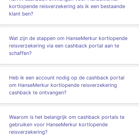
kortlopende reisverzekering als ik een bestaande
klant ben?
Wat zijn de stappen om HanseMerkur kortlopende
reisverzekering via een cashback portal aan te
schaffen?
Heb ik een account nodig op de cashback portal
om HanseMerkur kortlopende reisverzekering
cashback te ontvangen?
Waarom is het belangrijk om cashback portals te
gebruiken voor HanseMerkur kortlopende
reisverzekering?