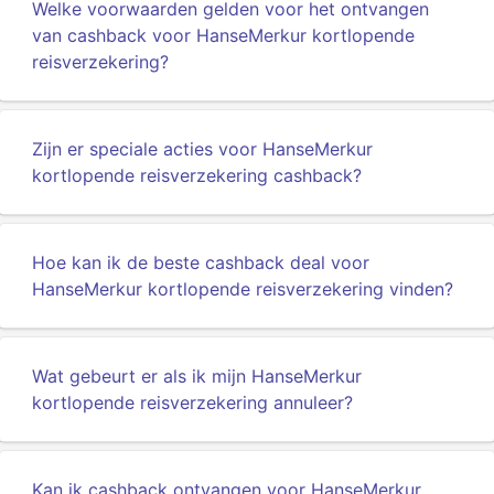
Welke voorwaarden gelden voor het ontvangen
van cashback voor HanseMerkur kortlopende
reisverzekering?
Zijn er speciale acties voor HanseMerkur
kortlopende reisverzekering cashback?
Hoe kan ik de beste cashback deal voor
HanseMerkur kortlopende reisverzekering vinden?
Wat gebeurt er als ik mijn HanseMerkur
kortlopende reisverzekering annuleer?
Kan ik cashback ontvangen voor HanseMerkur