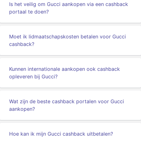
Is het veilig om Gucci aankopen via een cashback
portaal te doen?
Moet ik lidmaatschapskosten betalen voor Gucci
cashback?
Kunnen internationale aankopen ook cashback
opleveren bij Gucci?
Wat zijn de beste cashback portalen voor Gucci
aankopen?
Hoe kan ik mijn Gucci cashback uitbetalen?