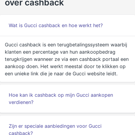
over cashback
Wat is Gucci cashback en hoe werkt het?
Gucci cashback is een terugbetalingssysteem waarbij
klanten een percentage van hun aankoopbedrag
terugkrijgen wanneer ze via een cashback portaal een
aankoop doen. Het werkt meestal door te klikken op
een unieke link die je naar de Gucci website leidt.
Hoe kan ik cashback op mijn Gucci aankopen
verdienen?
Zijn er speciale aanbiedingen voor Gucci
cashback?