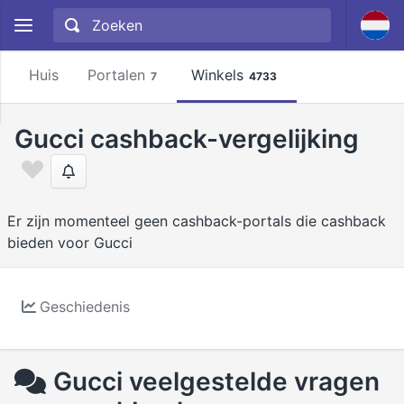
Huis
Portalen
Winkels
7
4733
Gucci cashback-vergelijking
Er zijn momenteel geen cashback-portals die cashback
bieden voor Gucci
Geschiedenis
Gucci veelgestelde vragen