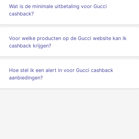
Wat is de minimale uitbetaling voor Gucci
cashback?
Voor welke producten op de Gucci website kan ik
cashback krijgen?
Hoe stel ik een alert in voor Gucci cashback
aanbiedingen?