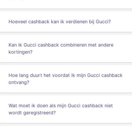
Hoeveel cashback kan ik verdienen bij Gucci?
Kan ik Gucci cashback combineren met andere
kortingen?
Hoe lang duurt het voordat ik mijn Gucci cashback
ontvang?
Wat moet ik doen als mijn Gucci cashback niet
wordt geregistreerd?