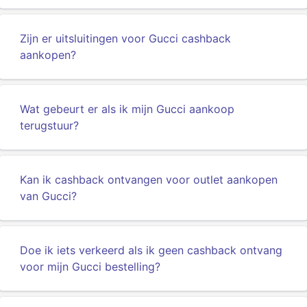
Zijn er uitsluitingen voor Gucci cashback
aankopen?
Wat gebeurt er als ik mijn Gucci aankoop
terugstuur?
Kan ik cashback ontvangen voor outlet aankopen
van Gucci?
Doe ik iets verkeerd als ik geen cashback ontvang
voor mijn Gucci bestelling?