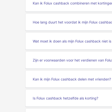
Kan ik Folux cashback combineren met kortinge
Hoe lang duurt het voordat ik mijn Folux cashb
Wat moet ik doen als mijn Folux cashback niet is
Zijn er voorwaarden voor het verdienen van Fol
Kan ik mijn Folux cashback delen met vrienden?
Is Folux cashback hetzelfde als korting?