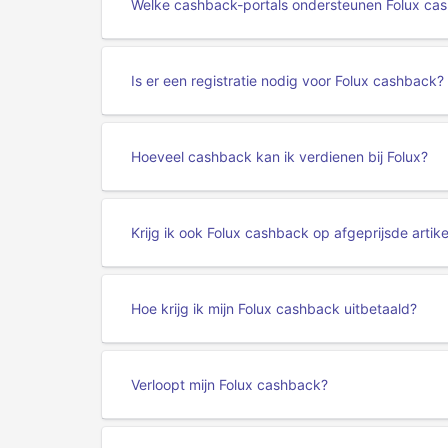
Welke cashback-portals ondersteunen Folux ca
Is er een registratie nodig voor Folux cashback?
Hoeveel cashback kan ik verdienen bij Folux?
Krijg ik ook Folux cashback op afgeprijsde artik
Hoe krijg ik mijn Folux cashback uitbetaald?
Verloopt mijn Folux cashback?