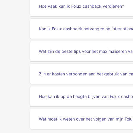
Hoe vaak kan ik Folux cashback verdienen?
Kan ik Folux cashback ontvangen op internatio
Wat zijn de beste tips voor het maximaliseren v
Zijn er kosten verbonden aan het gebruik van c
Hoe kan ik op de hoogte blijven van Folux cash
Wat moet ik weten over het volgen van mijn Fol