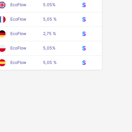
EcoFlow
5.05%
EcoFlow
5,05 %
EcoFlow
2,75 %
EcoFlow
5,05%
EcoFlow
5,05 %