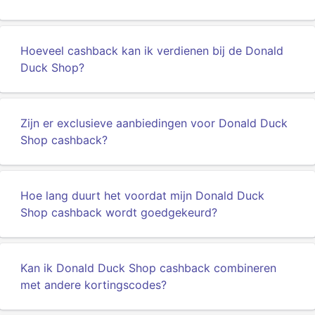
Hoeveel cashback kan ik verdienen bij de Donald
Duck Shop?
Zijn er exclusieve aanbiedingen voor Donald Duck
Shop cashback?
Hoe lang duurt het voordat mijn Donald Duck
Shop cashback wordt goedgekeurd?
Kan ik Donald Duck Shop cashback combineren
met andere kortingscodes?