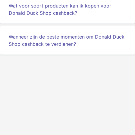
Wat voor soort producten kan ik kopen voor
Donald Duck Shop cashback?
Wanneer zijn de beste momenten om Donald Duck
Shop cashback te verdienen?
Privacy
Voorwaarden
Over ons