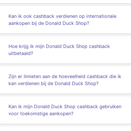
Kan ik ook cashback verdienen op internationale
aankopen bij de Donald Duck Shop?
Hoe krijg ik mijn Donald Duck Shop cashback
uitbetaald?
Zijn er limieten aan de hoeveelheid cashback die ik
kan verdienen bij de Donald Duck Shop?
Kan ik mijn Donald Duck Shop cashback gebruiken
voor toekomstige aankopen?