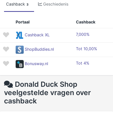
Cashback
Geschiedenis
3
Portaal
Cashback
7,000%
Cashback XL
Tot 10,00%
ShopBuddies.nl
Tot 4%
Bonusway.nl
Donald Duck Shop
veelgestelde vragen over
cashback