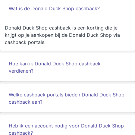
Wat is de Donald Duck Shop cashback?
Donald Duck Shop cashback is een korting die je
krijgt op je aankopen bij de Donald Duck Shop via
cashback portals.
Hoe kan ik Donald Duck Shop cashback
verdienen?
Welke cashback portals bieden Donald Duck Shop
cashback aan?
Heb ik een account nodig voor Donald Duck Shop
cashback?