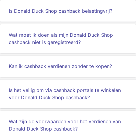
Is Donald Duck Shop cashback belastingvrij?
Wat moet ik doen als mijn Donald Duck Shop
cashback niet is geregistreerd?
Kan ik cashback verdienen zonder te kopen?
Is het veilig om via cashback portals te winkelen
voor Donald Duck Shop cashback?
Wat zijn de voorwaarden voor het verdienen van
Donald Duck Shop cashback?