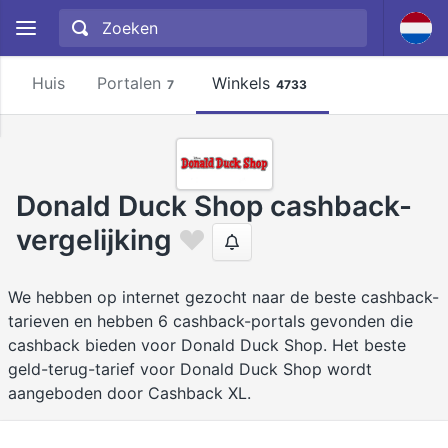
Huis
Portalen
Winkels
7
4733
Donald Duck Shop cashback-
vergelijking
We hebben op internet gezocht naar de beste cashback-
tarieven en hebben 6 cashback-portals gevonden die
cashback bieden voor Donald Duck Shop. Het beste
geld-terug-tarief voor Donald Duck Shop wordt
aangeboden door Cashback XL.