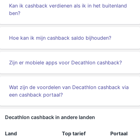
Kan ik cashback verdienen als ik in het buitenland
ben?
Hoe kan ik mijn cashback saldo bijhouden?
Zijn er mobiele apps voor Decathlon cashback?
Wat zijn de voordelen van Decathlon cashback via
een cashback portaal?
Decathlon cashback in andere landen
Land
Top tarief
Portaal