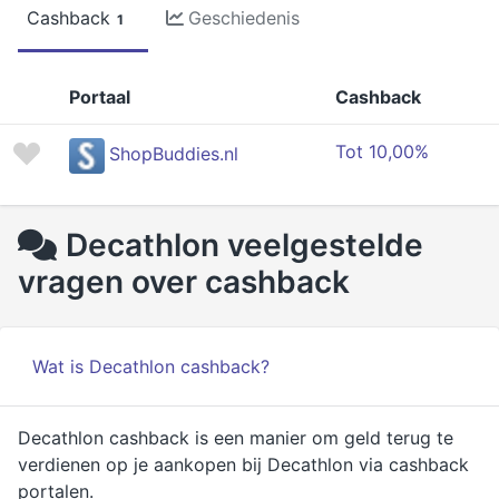
Cashback
Geschiedenis
1
Portaal
Cashback
Tot 10,00%
ShopBuddies.nl
Decathlon veelgestelde
vragen over cashback
Wat is Decathlon cashback?
Decathlon cashback is een manier om geld terug te
verdienen op je aankopen bij Decathlon via cashback
portalen.