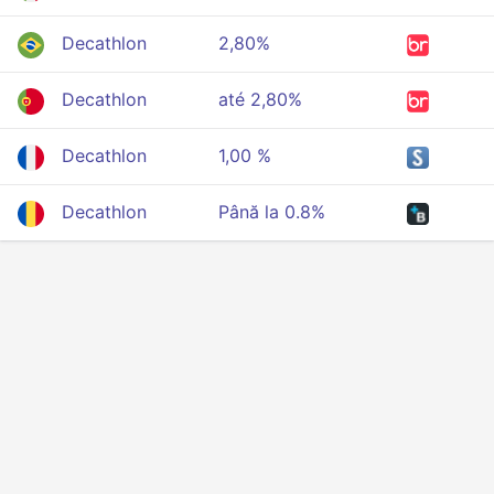
Decathlon
2,80%
Decathlon
até 2,80%
Decathlon
1,00 %
Decathlon
Până la 0.8%