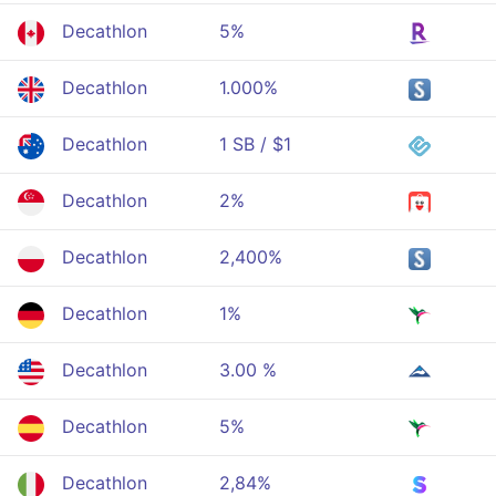
Decathlon
5%
Decathlon
1.000%
Decathlon
1 SB / $1
Decathlon
2%
Decathlon
2,400%
Decathlon
1%
Decathlon
3.00 %
Decathlon
5%
Decathlon
2,84%