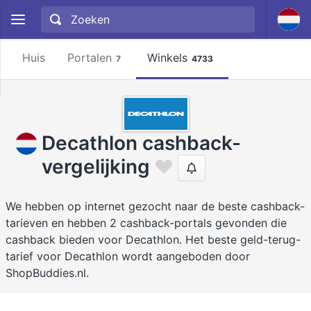
Huis
Portalen
Winkels
7
4733
Decathlon cashback-
vergelijking
We hebben op internet gezocht naar de beste cashback-
tarieven en hebben 2 cashback-portals gevonden die
cashback bieden voor Decathlon. Het beste geld-terug-
tarief voor Decathlon wordt aangeboden door
ShopBuddies.nl.