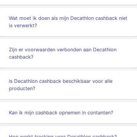
Wat moet ik doen als mijn Decathlon cashback niet
is verwerkt?
Zijn er voorwaarden verbonden aan Decathlon
cashback?
Is Decathlon cashback beschikbaar voor alle
producten?
Kan ik mijn cashback opnemen in contanten?
Hoe werkt tracking voor Decathlon cashback?