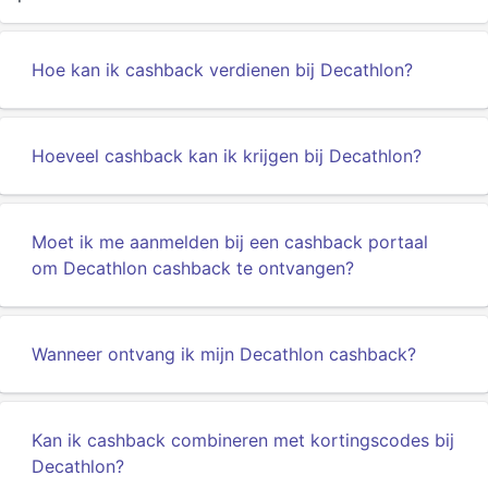
Hoe kan ik cashback verdienen bij Decathlon?
Hoeveel cashback kan ik krijgen bij Decathlon?
Moet ik me aanmelden bij een cashback portaal
om Decathlon cashback te ontvangen?
Wanneer ontvang ik mijn Decathlon cashback?
Kan ik cashback combineren met kortingscodes bij
Decathlon?