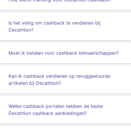
Is het veilig om cashback te verdienen bij
Decathlon?
Moet ik betalen voor cashback lidmaatschappen?
Kan ik cashback verdienen op teruggestuurde
artikelen bij Decathlon?
Welke cashback portalen hebben de beste
Decathlon cashback aanbiedingen?