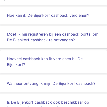
Hoe kan ik De Bijenkorf cashback verdienen?
Moet ik mij registreren bij een cashback portal om
De Bijenkorf cashback te ontvangen?
Hoeveel cashback kan ik verdienen bij De
Bijenkorf?
Wanneer ontvang ik mijn De Bijenkorf cashback?
Is De Bijenkorf cashback ook beschikbaar op