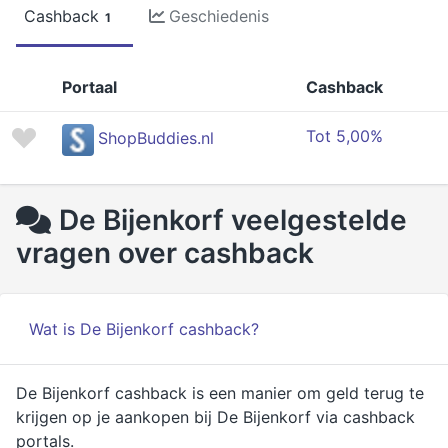
Cashback
Geschiedenis
1
Portaal
Cashback
Tot 5,00%
ShopBuddies.nl
De Bijenkorf veelgestelde
vragen over cashback
Wat is De Bijenkorf cashback?
De Bijenkorf cashback is een manier om geld terug te
krijgen op je aankopen bij De Bijenkorf via cashback
portals.