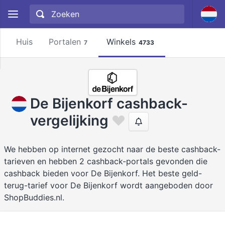
Huis
Portalen
Winkels
7
4733
De Bijenkorf cashback-
vergelijking
We hebben op internet gezocht naar de beste cashback-
tarieven en hebben 2 cashback-portals gevonden die
cashback bieden voor De Bijenkorf. Het beste geld-
terug-tarief voor De Bijenkorf wordt aangeboden door
ShopBuddies.nl.