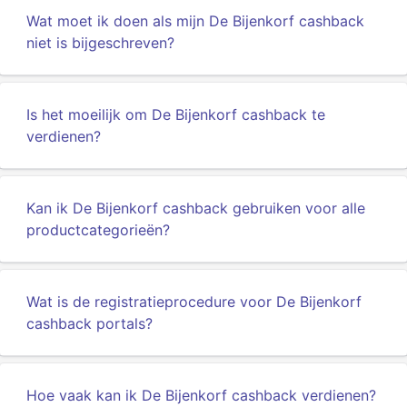
Wat moet ik doen als mijn De Bijenkorf cashback
niet is bijgeschreven?
Is het moeilijk om De Bijenkorf cashback te
verdienen?
Kan ik De Bijenkorf cashback gebruiken voor alle
productcategorieën?
Wat is de registratieprocedure voor De Bijenkorf
cashback portals?
Hoe vaak kan ik De Bijenkorf cashback verdienen?