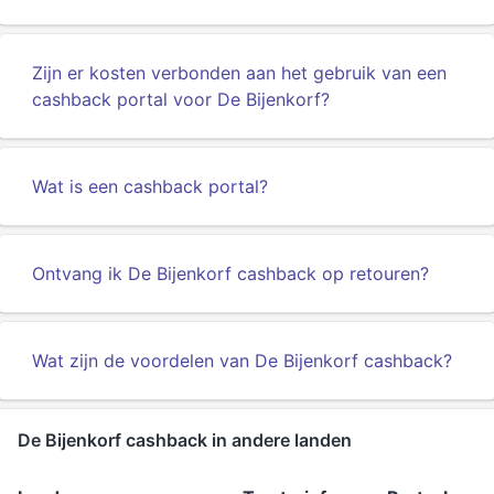
Zijn er kosten verbonden aan het gebruik van een
cashback portal voor De Bijenkorf?
Wat is een cashback portal?
Ontvang ik De Bijenkorf cashback op retouren?
Wat zijn de voordelen van De Bijenkorf cashback?
De Bijenkorf cashback in andere landen