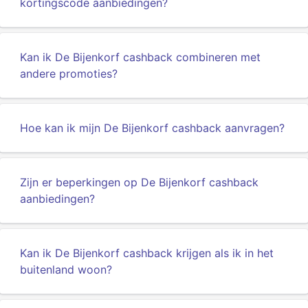
kortingscode aanbiedingen?
Kan ik De Bijenkorf cashback combineren met
andere promoties?
Hoe kan ik mijn De Bijenkorf cashback aanvragen?
Zijn er beperkingen op De Bijenkorf cashback
aanbiedingen?
Kan ik De Bijenkorf cashback krijgen als ik in het
buitenland woon?