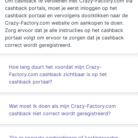
Om cashback te verdienen met Crazy-Factory.com via
cashback portals, moet je eerst inloggen op het
cashback portaal en vervolgens doorklikken naar de
Crazy-Factory.com website om aankopen te doen.
Zorg ervoor dat je alle instructies op het cashback
portaal volgt om ervoor te zorgen dat je cashback
correct wordt geregistreerd.
Hoe lang duurt het voordat mijn Crazy-
Factory.com cashback zichtbaar is op het
cashback portaal?
Wat moet ik doen als mijn Crazy-Factory.com
cashback niet correct wordt geregistreerd?
Zijn er speciale aanbiedingen of kortingscodes