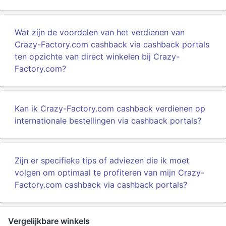
Wat zijn de voordelen van het verdienen van
Crazy-Factory.com cashback via cashback portals
ten opzichte van direct winkelen bij Crazy-
Factory.com?
Kan ik Crazy-Factory.com cashback verdienen op
internationale bestellingen via cashback portals?
Zijn er specifieke tips of adviezen die ik moet
volgen om optimaal te profiteren van mijn Crazy-
Factory.com cashback via cashback portals?
Vergelijkbare winkels