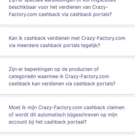
beschikbaar voor het verdienen van Crazy-
Factory.com cashback via cashback portals?
Kan ik cashback verdienen met Crazy-Factory.com
via meerdere cashback portals tegelijk?
Zijn er beperkingen op de producten of
categorieën waarmee ik Crazy-Factory.com
cashback kan verdienen via cashback portals?
Moet ik mijn Crazy-Factory.com cashback claimen
of wordt dit automatisch bijgeschreven op mijn
account bij het cashback portaal?