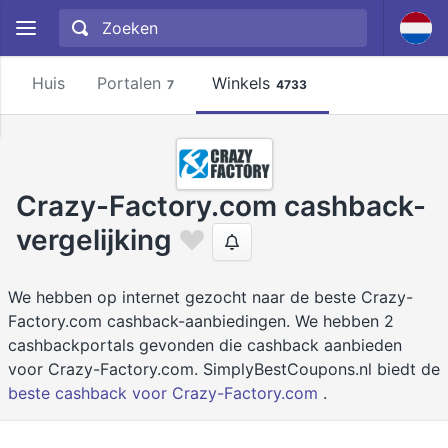
Huis
Portalen
Winkels
7
4733
Crazy-Factory.com cashback-
vergelijking
We hebben op internet gezocht naar de beste Crazy-
Factory.com cashback-aanbiedingen. We hebben 2
cashbackportals gevonden die cashback aanbieden
voor Crazy-Factory.com. SimplyBestCoupons.nl biedt de
beste cashback voor Crazy-Factory.com
.