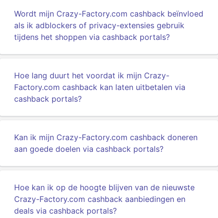
Wordt mijn Crazy-Factory.com cashback beïnvloed
als ik adblockers of privacy-extensies gebruik
tijdens het shoppen via cashback portals?
Hoe lang duurt het voordat ik mijn Crazy-
Factory.com cashback kan laten uitbetalen via
cashback portals?
Kan ik mijn Crazy-Factory.com cashback doneren
aan goede doelen via cashback portals?
Hoe kan ik op de hoogte blijven van de nieuwste
Crazy-Factory.com cashback aanbiedingen en
deals via cashback portals?