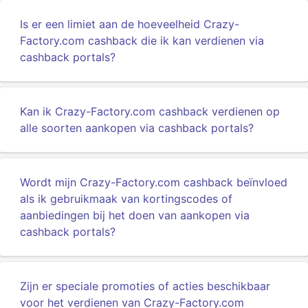
Is er een limiet aan de hoeveelheid Crazy-
Factory.com cashback die ik kan verdienen via
cashback portals?
Kan ik Crazy-Factory.com cashback verdienen op
alle soorten aankopen via cashback portals?
Wordt mijn Crazy-Factory.com cashback beïnvloed
als ik gebruikmaak van kortingscodes of
aanbiedingen bij het doen van aankopen via
cashback portals?
Zijn er speciale promoties of acties beschikbaar
voor het verdienen van Crazy-Factory.com