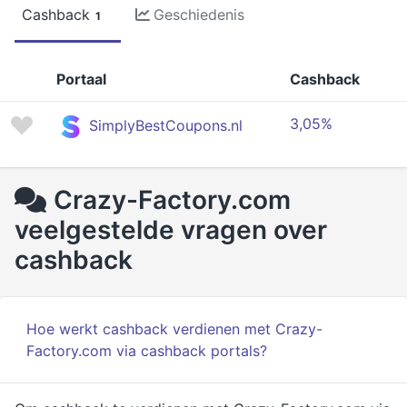
Cashback
Geschiedenis
1
Portaal
Cashback
3,05%
SimplyBestCoupons.nl
Crazy-Factory.com
veelgestelde vragen over
cashback
Hoe werkt cashback verdienen met Crazy-
Factory.com via cashback portals?