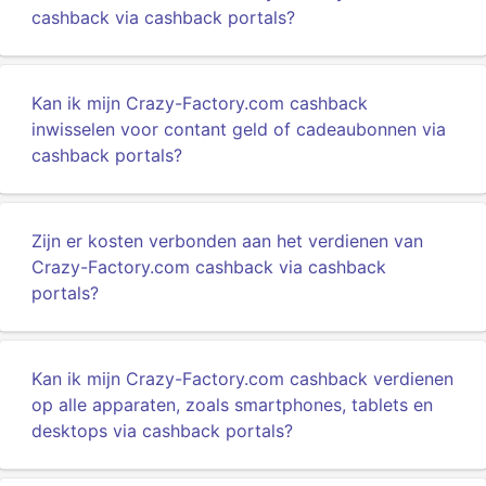
cashback via cashback portals?
Kan ik mijn Crazy-Factory.com cashback
inwisselen voor contant geld of cadeaubonnen via
cashback portals?
Zijn er kosten verbonden aan het verdienen van
Crazy-Factory.com cashback via cashback
portals?
Kan ik mijn Crazy-Factory.com cashback verdienen
op alle apparaten, zoals smartphones, tablets en
desktops via cashback portals?