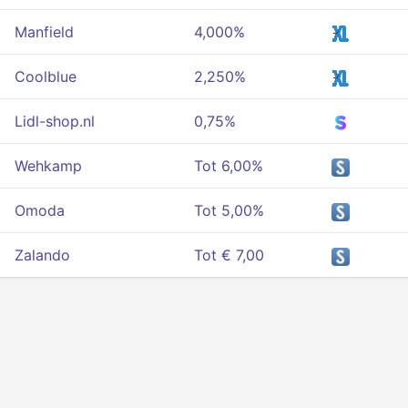
Manfield
4,000%
Coolblue
2,250%
Lidl-shop.nl
0,75%
Wehkamp
Tot 6,00%
Omoda
Tot 5,00%
Zalando
Tot € 7,00