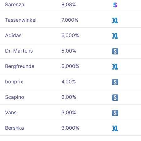
Sarenza
8,08%
Tassenwinkel
7,000%
Adidas
6,000%
Dr. Martens
5,00%
Bergfreunde
5,000%
bonprix
4,00%
Scapino
3,00%
Vans
3,00%
Bershka
3,000%