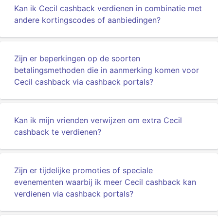
Kan ik Cecil cashback verdienen in combinatie met
andere kortingscodes of aanbiedingen?
Zijn er beperkingen op de soorten
betalingsmethoden die in aanmerking komen voor
Cecil cashback via cashback portals?
Kan ik mijn vrienden verwijzen om extra Cecil
cashback te verdienen?
Zijn er tijdelijke promoties of speciale
evenementen waarbij ik meer Cecil cashback kan
verdienen via cashback portals?