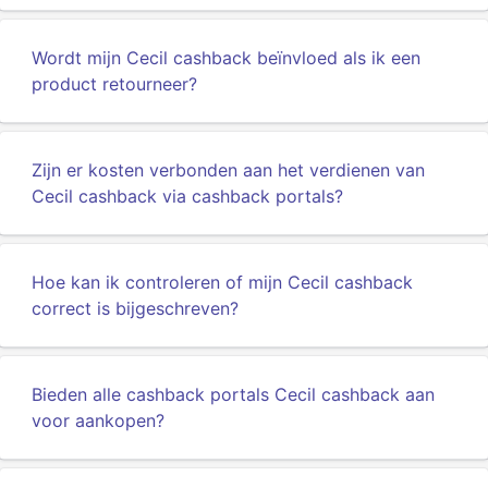
Wordt mijn Cecil cashback beïnvloed als ik een
product retourneer?
Zijn er kosten verbonden aan het verdienen van
Cecil cashback via cashback portals?
Hoe kan ik controleren of mijn Cecil cashback
correct is bijgeschreven?
Bieden alle cashback portals Cecil cashback aan
voor aankopen?