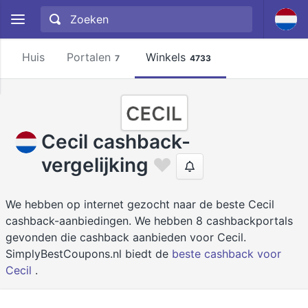
Huis
Portalen
Winkels
7
4733
Cecil cashback-
vergelijking
We hebben op internet gezocht naar de beste Cecil
cashback-aanbiedingen. We hebben 8 cashbackportals
gevonden die cashback aanbieden voor Cecil.
SimplyBestCoupons.nl biedt de
beste cashback voor
Cecil
.