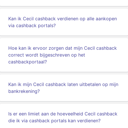
Kan ik Cecil cashback verdienen op alle aankopen
via cashback portals?
Hoe kan ik ervoor zorgen dat mijn Cecil cashback
correct wordt bijgeschreven op het
cashbackportaal?
Kan ik mijn Cecil cashback laten uitbetalen op mijn
bankrekening?
Is er een limiet aan de hoeveelheid Cecil cashback
die ik via cashback portals kan verdienen?