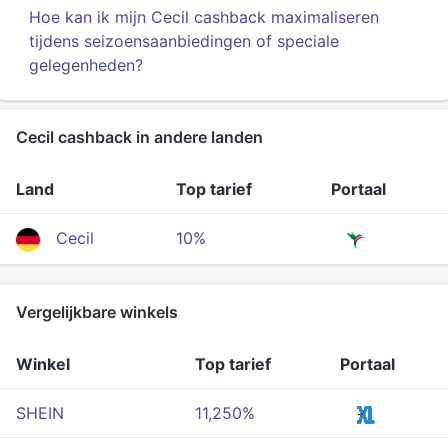
Hoe kan ik mijn Cecil cashback maximaliseren
tijdens seizoensaanbiedingen of speciale
gelegenheden?
Cecil cashback in andere landen
Land
Top tarief
Portaal
Cecil
10%
Vergelijkbare winkels
Winkel
Top tarief
Portaal
SHEIN
11,250%