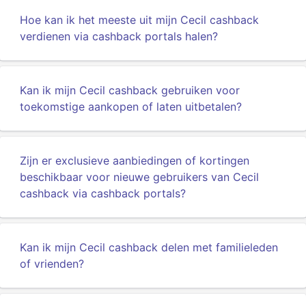
Hoe kan ik het meeste uit mijn Cecil cashback
verdienen via cashback portals halen?
Kan ik mijn Cecil cashback gebruiken voor
toekomstige aankopen of laten uitbetalen?
Zijn er exclusieve aanbiedingen of kortingen
beschikbaar voor nieuwe gebruikers van Cecil
cashback via cashback portals?
Kan ik mijn Cecil cashback delen met familieleden
of vrienden?