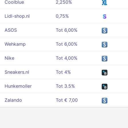
Coolblue
2,250%
Lidl-shop.nl
0,75%
ASOS
Tot 6,00%
Wehkamp
Tot 6,00%
Nike
Tot 4,00%
Sneakers.nl
Tot 4%
Hunkemoller
Tot 3.5%
Zalando
Tot € 7,00