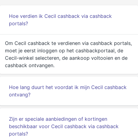
Hoe verdien ik Cecil cashback via cashback
portals?
Om Cecil cashback te verdienen via cashback portals,
moet je eerst inloggen op het cashbackportaal, de
Cecil-winkel selecteren, de aankoop voltooien en de
cashback ontvangen.
Hoe lang duurt het voordat ik mijn Cecil cashback
ontvang?
Zijn er speciale aanbiedingen of kortingen
beschikbaar voor Cecil cashback via cashback
portals?