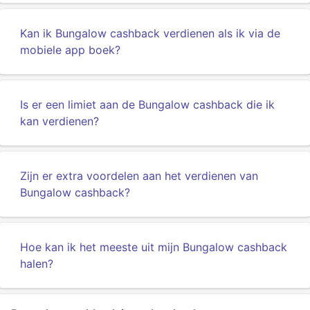
Kan ik Bungalow cashback verdienen als ik via de
mobiele app boek?
Is er een limiet aan de Bungalow cashback die ik
kan verdienen?
Zijn er extra voordelen aan het verdienen van
Bungalow cashback?
Hoe kan ik het meeste uit mijn Bungalow cashback
halen?