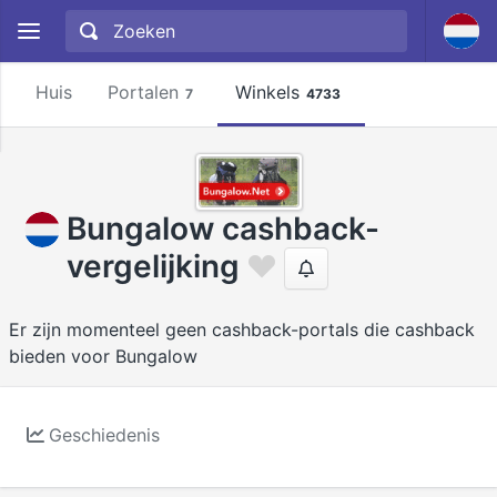
Huis
Portalen
Winkels
7
4733
Bungalow cashback-
vergelijking
Er zijn momenteel geen cashback-portals die cashback
bieden voor Bungalow
Geschiedenis