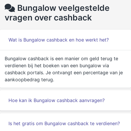
Bungalow veelgestelde
vragen over cashback
Wat is Bungalow cashback en hoe werkt het?
Bungalow cashback is een manier om geld terug te
verdienen bij het boeken van een bungalow via
cashback portals. Je ontvangt een percentage van je
aankoopbedrag terug.
Hoe kan ik Bungalow cashback aanvragen?
Is het gratis om Bungalow cashback te verdienen?