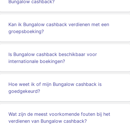
Bungalow cashback?
Kan ik Bungalow cashback verdienen met een
groepsboeking?
Is Bungalow cashback beschikbaar voor
internationale boekingen?
Hoe weet ik of mijn Bungalow cashback is
goedgekeurd?
Wat zijn de meest voorkomende fouten bij het
verdienen van Bungalow cashback?