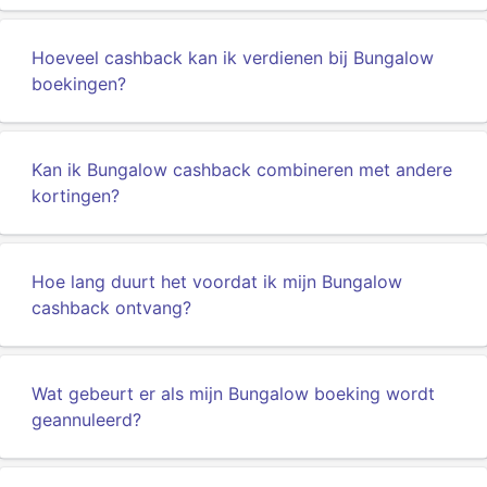
Hoeveel cashback kan ik verdienen bij Bungalow
boekingen?
Kan ik Bungalow cashback combineren met andere
kortingen?
Hoe lang duurt het voordat ik mijn Bungalow
cashback ontvang?
Wat gebeurt er als mijn Bungalow boeking wordt
geannuleerd?