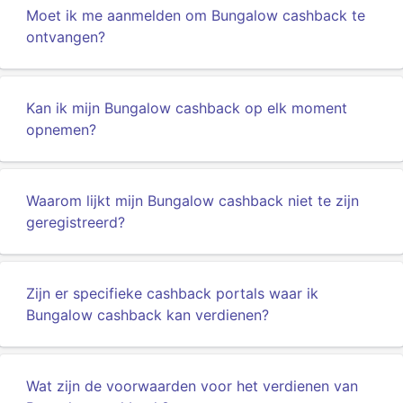
Moet ik me aanmelden om Bungalow cashback te
ontvangen?
Kan ik mijn Bungalow cashback op elk moment
opnemen?
Waarom lijkt mijn Bungalow cashback niet te zijn
geregistreerd?
Zijn er specifieke cashback portals waar ik
Bungalow cashback kan verdienen?
Wat zijn de voorwaarden voor het verdienen van