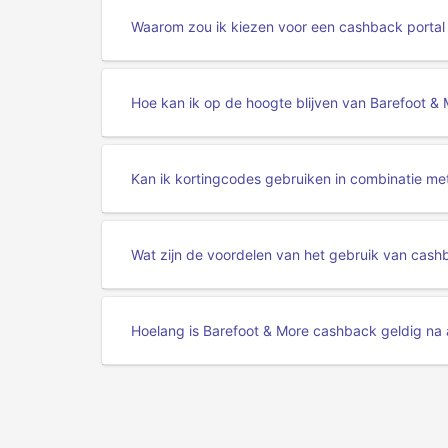
Waarom zou ik kiezen voor een cashback portal
Hoe kan ik op de hoogte blijven van Barefoot 
Kan ik kortingcodes gebruiken in combinatie m
Wat zijn de voordelen van het gebruik van cashb
Hoelang is Barefoot & More cashback geldig na