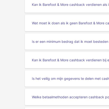
Kan ik Barefoot & More cashback verdienen als 
Wat moet ik doen als ik geen Barefoot & More 
Is er een minimum bedrag dat ik moet bestede
Kan ik Barefoot & More cashback verdienen bij 
Is het veilig om mijn gegevens te delen met cas
Welke betaalmethoden accepteren cashback por