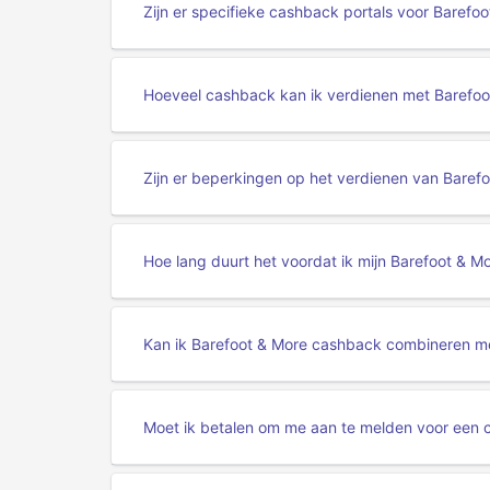
Zijn er specifieke cashback portals voor Barefo
Hoeveel cashback kan ik verdienen met Barefoo
Zijn er beperkingen op het verdienen van Bare
Hoe lang duurt het voordat ik mijn Barefoot & 
Kan ik Barefoot & More cashback combineren m
Moet ik betalen om me aan te melden voor een 