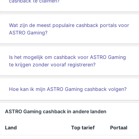
cashback te claimen?
Wat zijn de meest populaire cashback portals voor
ASTRO Gaming?
Is het mogelijk om cashback voor ASTRO Gaming
te krijgen zonder vooraf registreren?
Hoe kan ik mijn ASTRO Gaming cashback volgen?
ASTRO Gaming cashback in andere landen
Land
Top tarief
Portaal