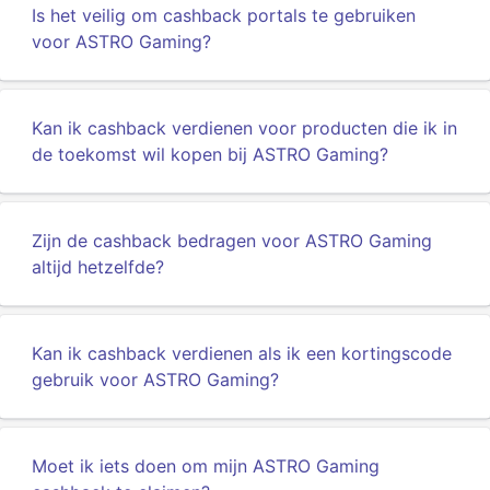
Is het veilig om cashback portals te gebruiken
voor ASTRO Gaming?
Kan ik cashback verdienen voor producten die ik in
de toekomst wil kopen bij ASTRO Gaming?
Zijn de cashback bedragen voor ASTRO Gaming
altijd hetzelfde?
Kan ik cashback verdienen als ik een kortingscode
gebruik voor ASTRO Gaming?
Moet ik iets doen om mijn ASTRO Gaming