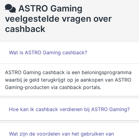
ASTRO Gaming
veelgestelde vragen over
cashback
Wat is ASTRO Gaming cashback?
ASTRO Gaming cashback is een beloningsprogramma
waarbij je geld terugkrijgt op je aankopen van ASTRO
Gaming-producten via cashback portals.
Hoe kan ik cashback verdienen bij ASTRO Gaming?
Wat zijn de voordelen van het gebruiken van