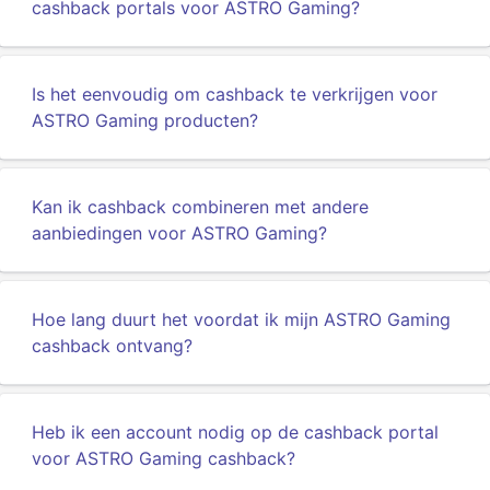
cashback portals voor ASTRO Gaming?
Is het eenvoudig om cashback te verkrijgen voor
ASTRO Gaming producten?
Kan ik cashback combineren met andere
aanbiedingen voor ASTRO Gaming?
Hoe lang duurt het voordat ik mijn ASTRO Gaming
cashback ontvang?
Heb ik een account nodig op de cashback portal
voor ASTRO Gaming cashback?