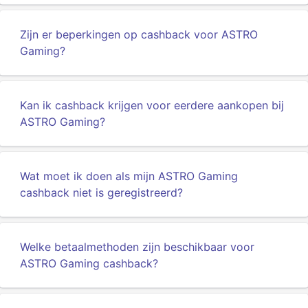
Zijn er beperkingen op cashback voor ASTRO
Gaming?
Kan ik cashback krijgen voor eerdere aankopen bij
ASTRO Gaming?
Wat moet ik doen als mijn ASTRO Gaming
cashback niet is geregistreerd?
Welke betaalmethoden zijn beschikbaar voor
ASTRO Gaming cashback?