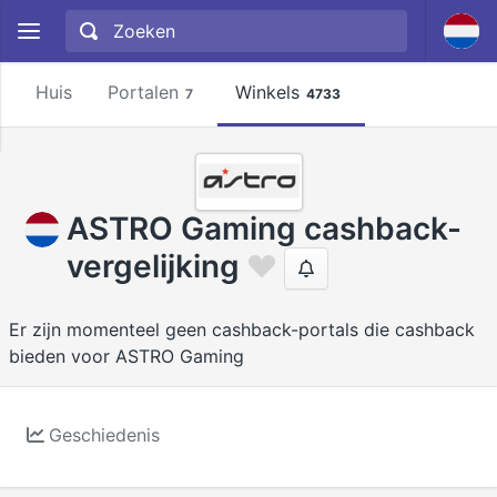
Huis
Portalen
Winkels
7
4733
ASTRO Gaming cashback-
vergelijking
Er zijn momenteel geen cashback-portals die cashback
bieden voor ASTRO Gaming
Geschiedenis