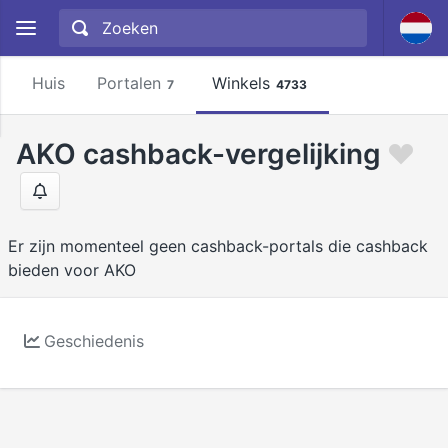
Huis
Portalen
Winkels
7
4733
AKO cashback-vergelijking
Er zijn momenteel geen cashback-portals die cashback
bieden voor AKO
Geschiedenis